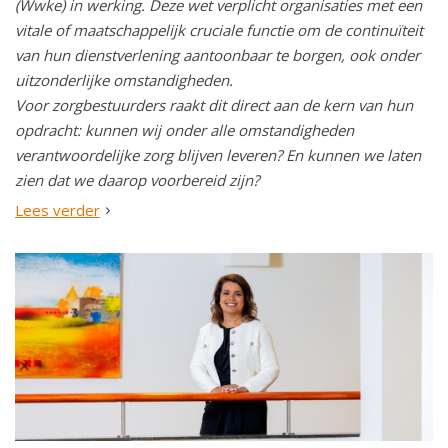
(Wwke) in werking. Deze wet verplicht organisaties met een
vitale of maatschappelijk cruciale functie om de continuïteit
van hun dienstverlening aantoonbaar te borgen, ook onder
uitzonderlijke omstandigheden.
Voor zorgbestuurders raakt dit direct aan de kern van hun
opdracht: kunnen wij onder alle omstandigheden
verantwoordelijke zorg blijven leveren? En kunnen we laten
zien dat we daarop voorbereid zijn?
Lees verder