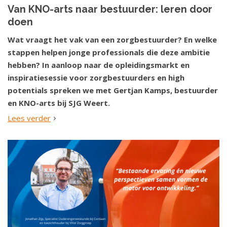
Van KNO-arts naar bestuurder: leren door
doen
Wat vraagt het vak van een zorgbestuurder? En welke
stappen helpen jonge professionals die deze ambitie
hebben? In aanloop naar de opleidingsmarkt en
inspiratiesessie voor zorgbestuurders en high
potentials spreken we met Gertjan Kamps, bestuurder
en KNO-arts bij SJG Weert.
Lees verder