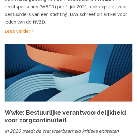
rechtspersonen (WBTR) per 1 juli 2021, ook expliciet voor
bestuurders van een stichting. DAS schreef dit artikel voor
leden van de NVZD.
Lees verder
Wwke: Bestuurlijke verantwoordelijkheid
voor zorgcontinuïteit
In 2026 treedt de Wet weerbaarheid kritieke entiteiten