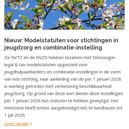
Nieuw: Modelstatuten voor stichtingen in
jeugdzorg en combinatie-instelling
De NVTZ en de NVZD hebben tezamen met Dirkzwager
legal & tax modelstatuten opgesteld voor
jeugdhulpaanbieders en combinatie-instellingen in de vorm
van een stichting, naar aanleiding van de per 1 januari 2026
in werking getreden Wet verbetering beschikbaarheid
jeugdzorg. Op grond van deze wet dienen deze instellingen
per 1 januari 2026 hun statuten te hebben gewijzigd. Het
ministerie heeft echter aangekondigd niet te handhaven tot
1 juli 2026.
Lees verder