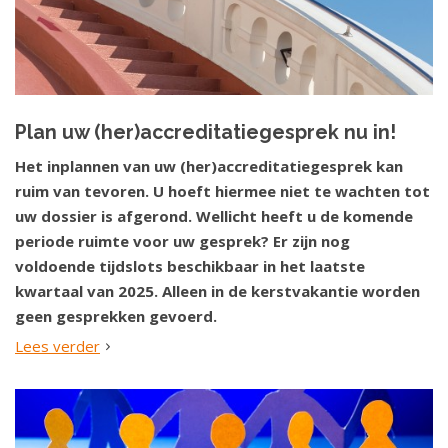
Plan uw (her)accreditatiegesprek nu in!
Het inplannen van uw (her)accreditatiegesprek kan
ruim van tevoren. U hoeft hiermee niet te wachten tot
uw dossier is afgerond. Wellicht heeft u de komende
periode ruimte voor uw gesprek? Er zijn nog
voldoende tijdslots beschikbaar in het laatste
kwartaal van 2025. Alleen in de kerstvakantie worden
geen gesprekken gevoerd.
Lees verder