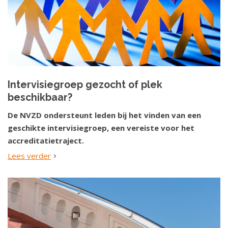
Intervisiegroep gezocht of plek
beschikbaar?
De NVZD ondersteunt leden bij het vinden van een
geschikte intervisiegroep, een vereiste voor het
accreditatietraject.
Lees verder