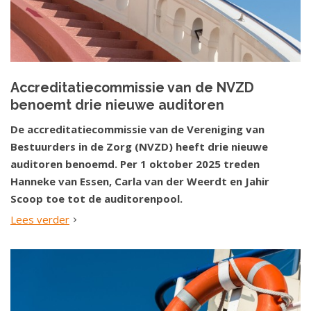
Accreditatiecommissie van de NVZD
benoemt drie nieuwe auditoren
De accreditatiecommissie van de Vereniging van
Bestuurders in de Zorg (NVZD) heeft drie nieuwe
auditoren benoemd. Per 1 oktober 2025 treden
Hanneke van Essen, Carla van der Weerdt en Jahir
Scoop toe tot de auditorenpool.
Lees verder