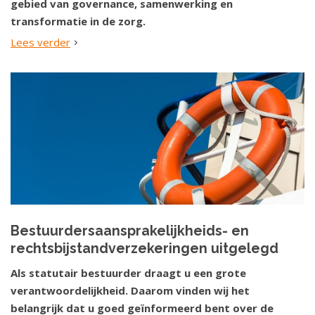
gebied van governance, samenwerking en
transformatie in de zorg.
Lees verder
Bestuurdersaansprakelijkheids- en
rechtsbijstandverzekeringen uitgelegd
Als statutair bestuurder draagt u een grote
verantwoordelijkheid. Daarom vinden wij het
belangrijk dat u goed geïnformeerd bent over de