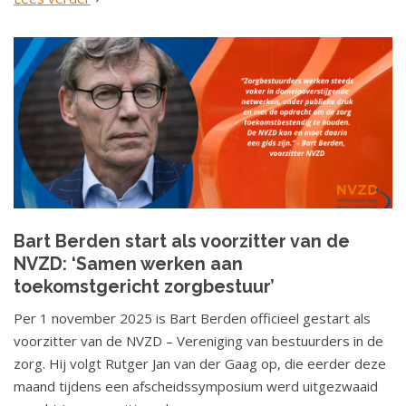
Bart Berden start als voorzitter van de
NVZD: ‘Samen werken aan
toekomstgericht zorgbestuur’
Per 1 november 2025 is Bart Berden officieel gestart als
voorzitter van de NVZD – Vereniging van bestuurders in de
zorg. Hij volgt Rutger Jan van der Gaag op, die eerder deze
maand tijdens een afscheidssymposium werd uitgezwaaid