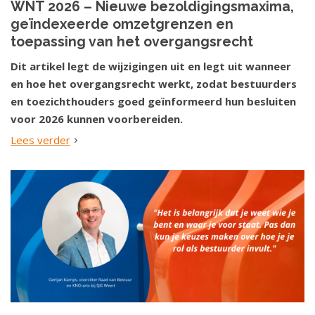
WNT 2026 – Nieuwe bezoldigingsmaxima,
geïndexeerde omzetgrenzen en
toepassing van het overgangsrecht
Dit artikel legt de wijzigingen uit en legt uit wanneer
en hoe het overgangsrecht werkt, zodat bestuurders
en toezichthouders goed geïnformeerd hun besluiten
voor 2026 kunnen voorbereiden.
Lees verder