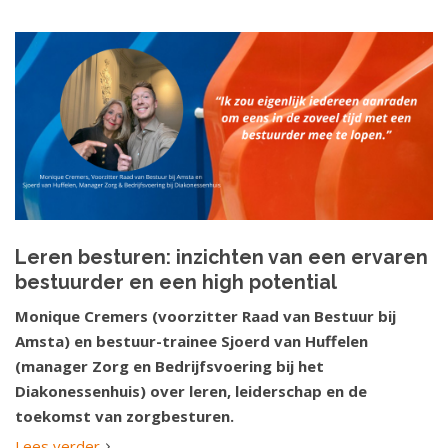
Leren besturen: inzichten van een ervaren
bestuurder en een high potential
Monique Cremers (voorzitter Raad van Bestuur bij
Amsta) en bestuur-trainee Sjoerd van Huffelen
(manager Zorg en Bedrijfsvoering bij het
Diakonessenhuis) over leren, leiderschap en de
toekomst van zorgbesturen.
Lees verder