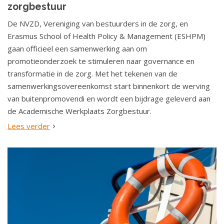
zorgbestuur
De NVZD, Vereniging van bestuurders in de zorg, en
Erasmus School of Health Policy & Management (ESHPM)
gaan officieel een samenwerking aan om
promotieonderzoek te stimuleren naar governance en
transformatie in de zorg. Met het tekenen van de
samenwerkingsovereenkomst start binnenkort de werving
van buitenpromovendi en wordt een bijdrage geleverd aan
de Academische Werkplaats Zorgbestuur.
Lees verder