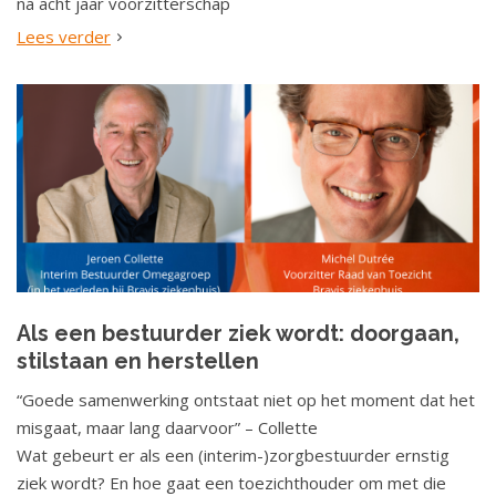
na acht jaar voorzitterschap
Lees verder
Als een bestuurder ziek wordt: doorgaan,
stilstaan en herstellen
“Goede samenwerking ontstaat niet op het moment dat het
misgaat, maar lang daarvoor” – Collette
Wat gebeurt er als een (interim-)zorgbestuurder ernstig
ziek wordt? En hoe gaat een toezichthouder om met die