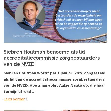
Siebren Houtman benoemd als lid
accreditatiecommissie zorgbestuurders
van de NVZD
Siebren Houtman wordt per 1 januari 2026 aangesteld
als lid van de accreditatiecommissie zorgbestuurders
van de NVZD. Houtman volgt Aukje Nauta op, die haar
termijn afrondt.
Lees verder