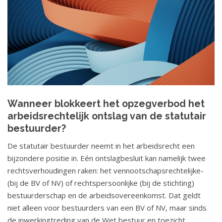
Wanneer blokkeert het opzegverbod het
arbeidsrechtelijk ontslag van de statutair
bestuurder?
De statutair bestuurder neemt in het arbeidsrecht een
bijzondere positie in. Eén ontslagbesluit kan namelijk twee
rechtsverhoudingen raken: het vennootschapsrechtelijke-
(bij de BV of NV) of rechtspersoonlijke (bij de stichting)
bestuurderschap en de arbeidsovereenkomst. Dat geldt
niet alleen voor bestuurders van een BV of NV, maar sinds
de inwerkingtreding van de Wet bestuur en toezicht