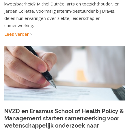
kwetsbaarheid? Michel Dutrée, arts en toezichthouder, en
Jeroen Collette, voormalig interim-bestuurder bij Bravis,
delen hun ervaringen over ziekte, leiderschap en
samenwerking.
Lees verder
NVZD en Erasmus School of Health Policy &
Management starten samenwerking voor
wetenschappelijk onderzoek naar