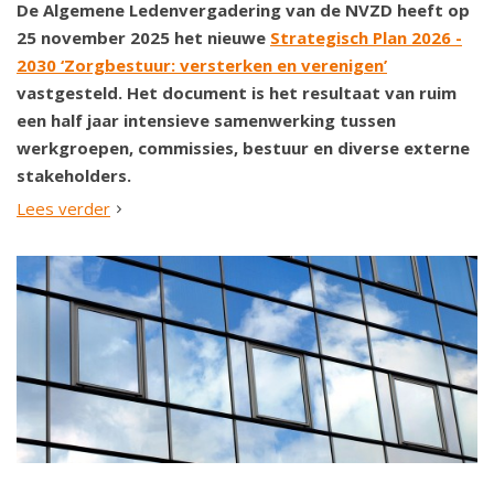
De Algemene Ledenvergadering van de NVZD heeft op
25 november 2025 het nieuwe
Strategisch Plan 2026 -
2030 ‘Zorgbestuur: versterken en verenigen’
vastgesteld. Het document is het resultaat van ruim
een half jaar intensieve samenwerking tussen
werkgroepen, commissies, bestuur en diverse externe
stakeholders.
Lees verder