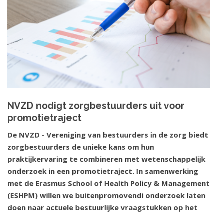
NVZD nodigt zorgbestuurders uit voor
promotietraject
De NVZD - Vereniging van bestuurders in de zorg biedt
zorgbestuurders de unieke kans om hun
praktijkervaring te combineren met wetenschappelijk
onderzoek in een promotietraject. In samenwerking
met de Erasmus School of Health Policy & Management
(ESHPM) willen we buitenpromovendi onderzoek laten
doen naar actuele bestuurlijke vraagstukken op het