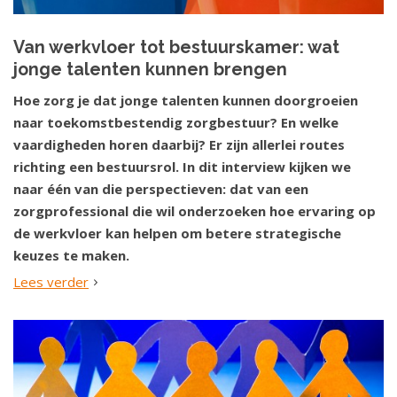
Van werkvloer tot bestuurskamer: wat
jonge talenten kunnen brengen
Hoe zorg je dat jonge talenten kunnen doorgroeien
naar toekomstbestendig zorgbestuur? En welke
vaardigheden horen daarbij? Er zijn allerlei routes
richting een bestuursrol. In dit interview kijken we
naar één van die perspectieven: dat van een
zorgprofessional die wil onderzoeken hoe ervaring op
de werkvloer kan helpen om betere strategische
keuzes te maken.
Lees verder