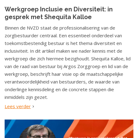
Werkgroep Inclusie en Diversiteit: in
gesprek met Shequita Kalloe
Binnen de NVZD staat de professionalisering van de
zorgbestuurder centraal. Een essentieel onderdeel van
toekomstbestendig bestuur is het thema diversiteit en
inclusiviteit. In dit artikel maken we nader kennis met de
werkgroep die zich hiermee bezighoudt. Shequita Kalloe, lid
van de raad van bestuur bij Argos Zorggroep en lid van de
werkgroep, beschrijft haar visie op de maatschappelijke
verantwoordelijkheid van bestuurders, de waarde van
onderlinge kennisdeling en de concrete stappen die
inmiddels zijn gezet.
Lees verder