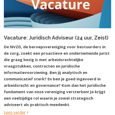
Vacature: Juridisch Adviseur (24 uur, Zeist)
De NVZD, de beroepsvereniging voor bestuurders in
de zorg, zoekt een proactieve en ondernemende jurist
die graag bezig is met arbeidsrechtelijke
vraagstukken, contracten en juridische
informatievoorziening. Ben jij analytisch en
communicatief sterk? En ben je goed ingevoerd in
arbeidsrecht en governance? Kom dan het juridische
fundament van onze vereniging versterken! Je krijgt
een veelzijdige rol waarin je zowel strategisch
adviseert als praktisch meedenkt.
Lees verder