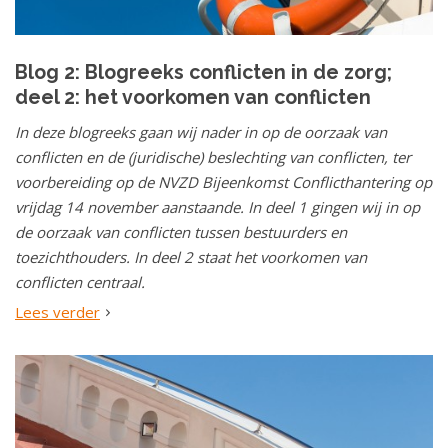
Blog 2: Blogreeks conflicten in de zorg;
deel 2: het voorkomen van conflicten
In deze blogreeks gaan wij nader in op de oorzaak van
conflicten en de (juridische) beslechting van conflicten, ter
voorbereiding op de NVZD Bijeenkomst Conflicthantering op
vrijdag 14 november aanstaande. In deel 1 gingen wij in op
de oorzaak van conflicten tussen bestuurders en
toezichthouders. In deel 2 staat het voorkomen van
conflicten centraal.
Lees verder