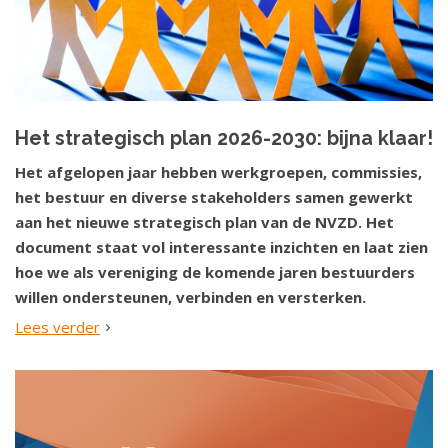
Het strategisch plan 2026-2030: bijna klaar!
Het afgelopen jaar hebben werkgroepen, commissies,
het bestuur en diverse stakeholders samen gewerkt
aan het nieuwe strategisch plan van de NVZD. Het
document staat vol interessante inzichten en laat zien
hoe we als vereniging de komende jaren bestuurders
willen ondersteunen, verbinden en versterken.
Lees verder