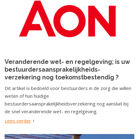
Veranderende wet- en regelgeving; is uw
bestuurdersaansprakelijkheids-
verzekering nog toekomstbestendig ?
Dit artikel is bedoeld voor bestuurders in de zorg die willen
weten of hun huidige
bestuurdersaansprakelijkheidsverzekering nog aansluit bij
de snel veranderende wet- en regelgeving.
Lees verder