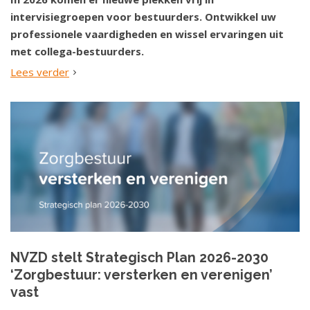
intervisiegroepen voor bestuurders. Ontwikkel uw
professionele vaardigheden en wissel ervaringen uit
met collega-bestuurders.
Lees verder
NVZD stelt Strategisch Plan 2026-2030
‘Zorgbestuur: versterken en verenigen’
vast