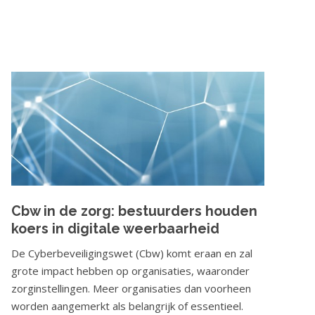
Cbw in de zorg: bestuurders houden
koers in digitale weerbaarheid
De Cyberbeveiligingswet (Cbw) komt eraan en zal
grote impact hebben op organisaties, waaronder
zorginstellingen. Meer organisaties dan voorheen
worden aangemerkt als belangrijk of essentieel.