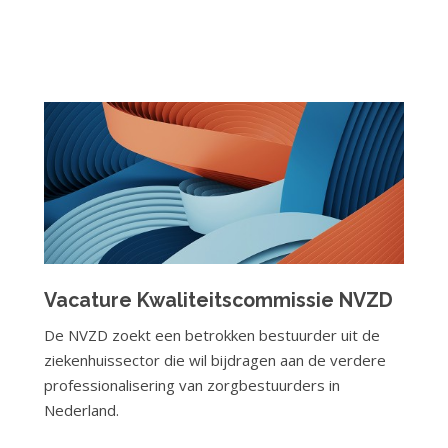
Vacature Kwaliteitscommissie NVZD
De NVZD zoekt een betrokken bestuurder uit de
ziekenhuissector die wil bijdragen aan de verdere
professionalisering van zorgbestuurders in
Nederland.