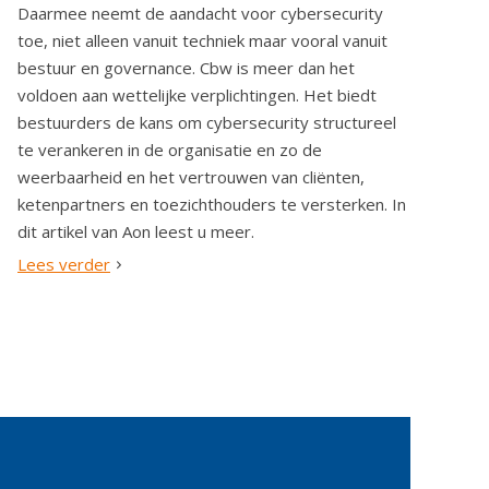
Daarmee neemt de aandacht voor cybersecurity
toe, niet alleen vanuit techniek maar vooral vanuit
bestuur en governance. Cbw is meer dan het
voldoen aan wettelijke verplichtingen. Het biedt
bestuurders de kans om cybersecurity structureel
te verankeren in de organisatie en zo de
weerbaarheid en het vertrouwen van cliënten,
ketenpartners en toezichthouders te versterken. In
dit artikel van Aon leest u meer.
Lees verder