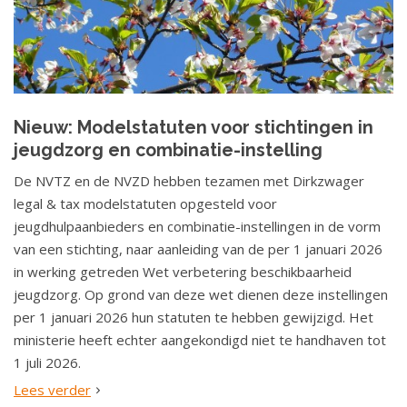
Nieuw: Modelstatuten voor stichtingen in
jeugdzorg en combinatie-instelling
De NVTZ en de NVZD hebben tezamen met Dirkzwager
legal & tax modelstatuten opgesteld voor
jeugdhulpaanbieders en combinatie-instellingen in de vorm
van een stichting, naar aanleiding van de per 1 januari 2026
in werking getreden Wet verbetering beschikbaarheid
jeugdzorg. Op grond van deze wet dienen deze instellingen
per 1 januari 2026 hun statuten te hebben gewijzigd. Het
ministerie heeft echter aangekondigd niet te handhaven tot
1 juli 2026.
Lees verder