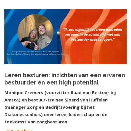
Leren besturen: inzichten van een ervaren
bestuurder en een high potential
Monique Cremers (voorzitter Raad van Bestuur bij
Amsta) en bestuur-trainee Sjoerd van Huffelen
(manager Zorg en Bedrijfsvoering bij het
Diakonessenhuis) over leren, leiderschap en de
toekomst van zorgbesturen.
Lees verder