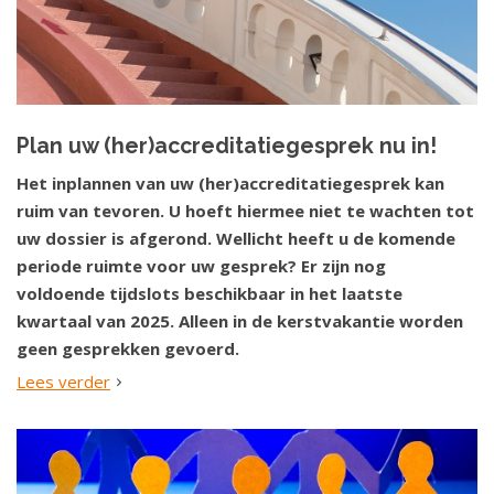
Plan uw (her)accreditatiegesprek nu in!
Het inplannen van uw (her)accreditatiegesprek kan
ruim van tevoren. U hoeft hiermee niet te wachten tot
uw dossier is afgerond. Wellicht heeft u de komende
periode ruimte voor uw gesprek? Er zijn nog
voldoende tijdslots beschikbaar in het laatste
kwartaal van 2025. Alleen in de kerstvakantie worden
geen gesprekken gevoerd.
Lees verder