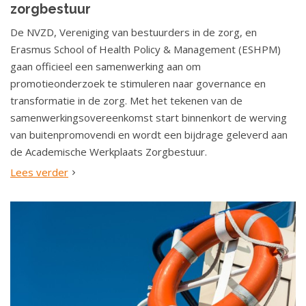
zorgbestuur
De NVZD, Vereniging van bestuurders in de zorg, en
Erasmus School of Health Policy & Management (ESHPM)
gaan officieel een samenwerking aan om
promotieonderzoek te stimuleren naar governance en
transformatie in de zorg. Met het tekenen van de
samenwerkingsovereenkomst start binnenkort de werving
van buitenpromovendi en wordt een bijdrage geleverd aan
de Academische Werkplaats Zorgbestuur.
Lees verder