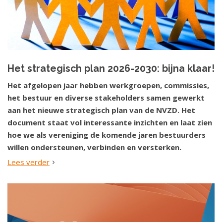
Het strategisch plan 2026-2030: bijna klaar!
Het afgelopen jaar hebben werkgroepen, commissies,
het bestuur en diverse stakeholders samen gewerkt
aan het nieuwe strategisch plan van de NVZD. Het
document staat vol interessante inzichten en laat zien
hoe we als vereniging de komende jaren bestuurders
willen ondersteunen, verbinden en versterken.
Lees verder