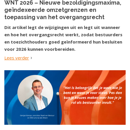
WNT 2026 – Nieuwe bezoldigingsmaxima,
geïndexeerde omzetgrenzen en
toepassing van het overgangsrecht
Dit artikel legt de wijzigingen uit en legt uit wanneer
en hoe het overgangsrecht werkt, zodat bestuurders
en toezichthouders goed geïnformeerd hun besluiten
voor 2026 kunnen voorbereiden.
Lees verder