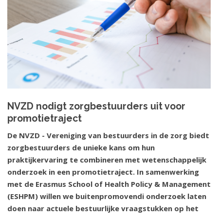
NVZD nodigt zorgbestuurders uit voor
promotietraject
De NVZD - Vereniging van bestuurders in de zorg biedt
zorgbestuurders de unieke kans om hun
praktijkervaring te combineren met wetenschappelijk
onderzoek in een promotietraject. In samenwerking
met de Erasmus School of Health Policy & Management
(ESHPM) willen we buitenpromovendi onderzoek laten
doen naar actuele bestuurlijke vraagstukken op het