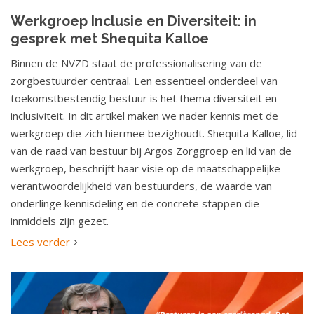
Werkgroep Inclusie en Diversiteit: in
gesprek met Shequita Kalloe
Binnen de NVZD staat de professionalisering van de
zorgbestuurder centraal. Een essentieel onderdeel van
toekomstbestendig bestuur is het thema diversiteit en
inclusiviteit. In dit artikel maken we nader kennis met de
werkgroep die zich hiermee bezighoudt. Shequita Kalloe, lid
van de raad van bestuur bij Argos Zorggroep en lid van de
werkgroep, beschrijft haar visie op de maatschappelijke
verantwoordelijkheid van bestuurders, de waarde van
onderlinge kennisdeling en de concrete stappen die
inmiddels zijn gezet.
Lees verder