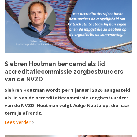
Siebren Houtman benoemd als lid
accreditatiecommissie zorgbestuurders
van de NVZD
Siebren Houtman wordt per 1 januari 2026 aangesteld
als lid van de accreditatiecommissie zorgbestuurders
van de NVZD. Houtman volgt Aukje Nauta op, die haar
termijn afrondt.
Lees verder