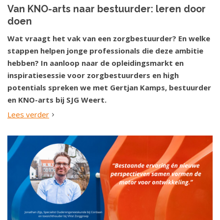
Van KNO-arts naar bestuurder: leren door
doen
Wat vraagt het vak van een zorgbestuurder? En welke
stappen helpen jonge professionals die deze ambitie
hebben? In aanloop naar de opleidingsmarkt en
inspiratiesessie voor zorgbestuurders en high
potentials spreken we met Gertjan Kamps, bestuurder
en KNO-arts bij SJG Weert.
Lees verder