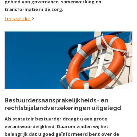
gebied van governance, samenwerking en
transformatie in de zorg.
Lees verder
Bestuurdersaansprakelijkheids- en
rechtsbijstandverzekeringen uitgelegd
Als statutair bestuurder draagt u een grote
verantwoordelijkheid. Daarom vinden wij het
belangrijk dat u goed geïnformeerd bent over de