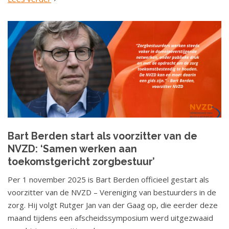
Bart Berden start als voorzitter van de
NVZD: ‘Samen werken aan
toekomstgericht zorgbestuur’
Per 1 november 2025 is Bart Berden officieel gestart als
voorzitter van de NVZD – Vereniging van bestuurders in de
zorg. Hij volgt Rutger Jan van der Gaag op, die eerder deze
maand tijdens een afscheidssymposium werd uitgezwaaid