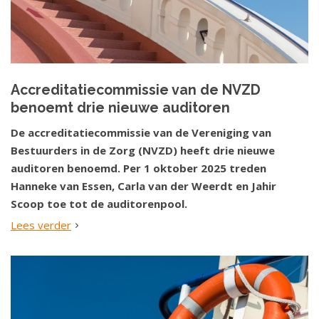
Accreditatiecommissie van de NVZD
benoemt drie nieuwe auditoren
De accreditatiecommissie van de Vereniging van
Bestuurders in de Zorg (NVZD) heeft drie nieuwe
auditoren benoemd. Per 1 oktober 2025 treden
Hanneke van Essen, Carla van der Weerdt en Jahir
Scoop toe tot de auditorenpool.
Lees verder