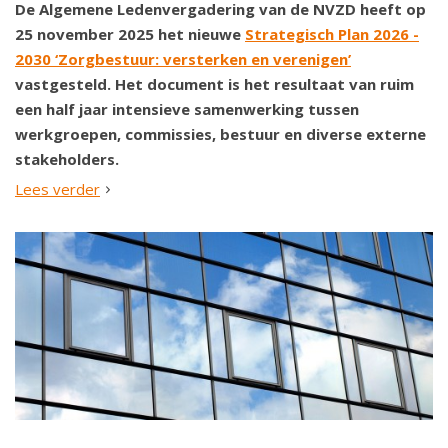
De Algemene Ledenvergadering van de NVZD heeft op
25 november 2025 het nieuwe
Strategisch Plan 2026 -
2030 ‘Zorgbestuur: versterken en verenigen’
vastgesteld. Het document is het resultaat van ruim
een half jaar intensieve samenwerking tussen
werkgroepen, commissies, bestuur en diverse externe
stakeholders.
Lees verder