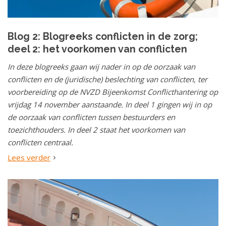
Blog 2: Blogreeks conflicten in de zorg;
deel 2: het voorkomen van conflicten
In deze blogreeks gaan wij nader in op de oorzaak van
conflicten en de (juridische) beslechting van conflicten, ter
voorbereiding op de NVZD Bijeenkomst Conflicthantering op
vrijdag 14 november aanstaande. In deel 1 gingen wij in op
de oorzaak van conflicten tussen bestuurders en
toezichthouders. In deel 2 staat het voorkomen van
conflicten centraal.
Lees verder