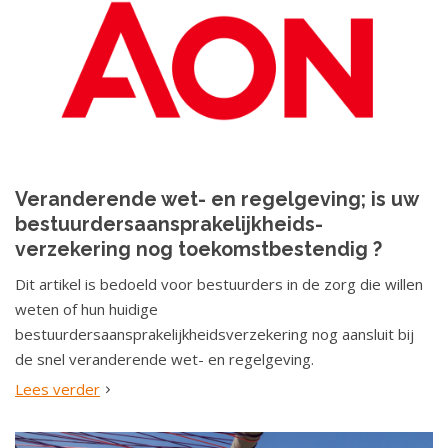
Veranderende wet- en regelgeving; is uw
bestuurdersaansprakelijkheids-
verzekering nog toekomstbestendig ?
Dit artikel is bedoeld voor bestuurders in de zorg die willen
weten of hun huidige
bestuurdersaansprakelijkheidsverzekering nog aansluit bij
de snel veranderende wet- en regelgeving.
Lees verder