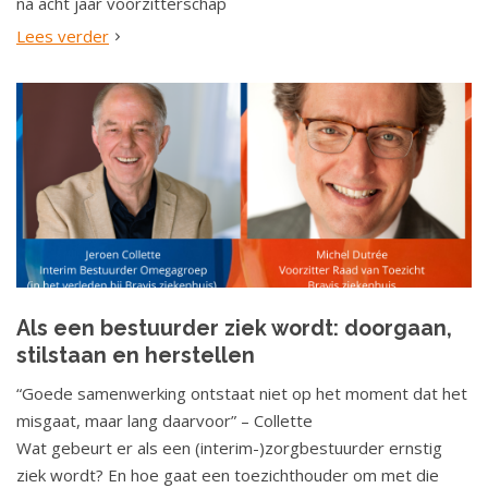
na acht jaar voorzitterschap
Lees verder
Als een bestuurder ziek wordt: doorgaan,
stilstaan en herstellen
“Goede samenwerking ontstaat niet op het moment dat het
misgaat, maar lang daarvoor” – Collette
Wat gebeurt er als een (interim-)zorgbestuurder ernstig
ziek wordt? En hoe gaat een toezichthouder om met die