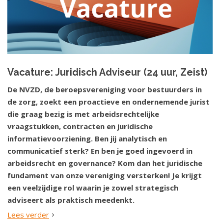
Vacature: Juridisch Adviseur (24 uur, Zeist)
De NVZD, de beroepsvereniging voor bestuurders in
de zorg, zoekt een proactieve en ondernemende jurist
die graag bezig is met arbeidsrechtelijke
vraagstukken, contracten en juridische
informatievoorziening. Ben jij analytisch en
communicatief sterk? En ben je goed ingevoerd in
arbeidsrecht en governance? Kom dan het juridische
fundament van onze vereniging versterken! Je krijgt
een veelzijdige rol waarin je zowel strategisch
adviseert als praktisch meedenkt.
Lees verder