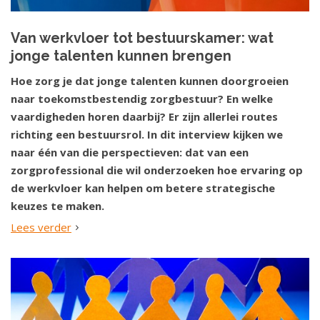
Van werkvloer tot bestuurskamer: wat
jonge talenten kunnen brengen
Hoe zorg je dat jonge talenten kunnen doorgroeien
naar toekomstbestendig zorgbestuur? En welke
vaardigheden horen daarbij? Er zijn allerlei routes
richting een bestuursrol. In dit interview kijken we
naar één van die perspectieven: dat van een
zorgprofessional die wil onderzoeken hoe ervaring op
de werkvloer kan helpen om betere strategische
keuzes te maken.
Lees verder