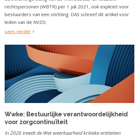
rechtspersonen (WBTR) per 1 juli 2021, ook expliciet voor
bestuurders van een stichting. DAS schreef dit artikel voor
leden van de NVZD.
Lees verder
Wwke: Bestuurlijke verantwoordelijkheid
voor zorgcontinuïteit
In 2026 treedt de Wet weerbaarheid kritieke entiteiten