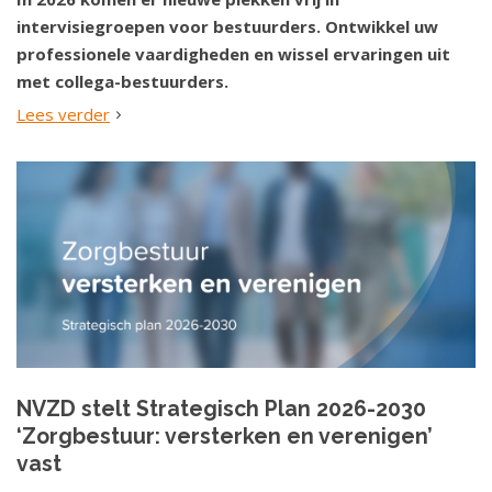
intervisiegroepen voor bestuurders. Ontwikkel uw
professionele vaardigheden en wissel ervaringen uit
met collega-bestuurders.
Lees verder
NVZD stelt Strategisch Plan 2026-2030
‘Zorgbestuur: versterken en verenigen’
vast