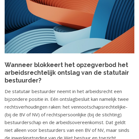
Wanneer blokkeert het opzegverbod het
arbeidsrechtelijk ontslag van de statutair
bestuurder?
De statutair bestuurder neemt in het arbeidsrecht een
bijzondere positie in. Eén ontslagbesluit kan namelijk twee
rechtsverhoudingen raken: het vennootschapsrechtelijke-
(bij de BV of NV) of rechtspersoonlijke (bij de stichting)
bestuurderschap en de arbeidsovereenkomst. Dat geldt
niet alleen voor bestuurders van een BV of NV, maar sinds
de inwerkingtreding van de Wet bestuur en toezicht