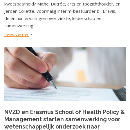
kwetsbaarheid? Michel Dutrée, arts en toezichthouder, en
Jeroen Collette, voormalig interim-bestuurder bij Bravis,
delen hun ervaringen over ziekte, leiderschap en
samenwerking.
Lees verder
NVZD en Erasmus School of Health Policy &
Management starten samenwerking voor
wetenschappelijk onderzoek naar