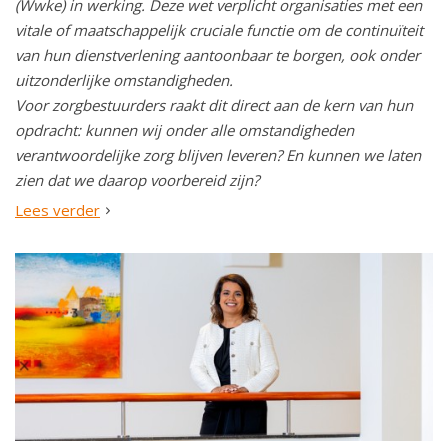
(Wwke) in werking. Deze wet verplicht organisaties met een
vitale of maatschappelijk cruciale functie om de continuïteit
van hun dienstverlening aantoonbaar te borgen, ook onder
uitzonderlijke omstandigheden.
Voor zorgbestuurders raakt dit direct aan de kern van hun
opdracht: kunnen wij onder alle omstandigheden
verantwoordelijke zorg blijven leveren? En kunnen we laten
zien dat we daarop voorbereid zijn?
Lees verder