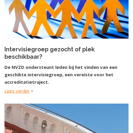
Intervisiegroep gezocht of plek
beschikbaar?
De NVZD ondersteunt leden bij het vinden van een
geschikte intervisiegroep, een vereiste voor het
accreditatietraject.
Lees verder