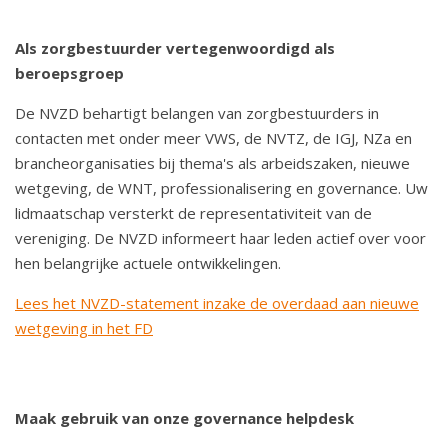
Als zorgbestuurder vertegenwoordigd als
beroepsgroep
De NVZD behartigt belangen van zorgbestuurders in
contacten met onder meer VWS, de NVTZ, de IGJ, NZa en
brancheorganisaties bij thema's als arbeidszaken, nieuwe
wetgeving, de WNT, professionalisering en governance. Uw
lidmaatschap versterkt de representativiteit van de
vereniging. De NVZD informeert haar leden actief over voor
hen belangrijke actuele ontwikkelingen.
Lees het NVZD-statement inzake de overdaad aan nieuwe
wetgeving in het FD
Maak gebruik van onze governance helpdesk