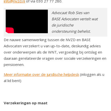
info@nvzd.nl
of via 030 27 77 280.
Advocaat Rob Sies van
BASE Advocaten vertelt wat
de juridische
ondersteuning behelst.
De nauwe samenwerking tussen de NVZD en BASE
Advocaten verzekert u van up-to-date, deskundig advies
over onderwerpen als de WNT, vergoeding bij ontslag en
daaraan gerelateerde vragen over sociale verzekeringen en
pensioenen.
Meer informatie over de juridische helpdesk
(inloggen als u
al lid bent)
Verzekeringen op maat