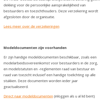
dekking voor de persoonlijke aansprakelijkheid van
bestuurders en toezichthouders. Deze verzekering wordt
afgesloten door de organisatie.
Lees meer over de verzekeringen
Modeldocumenten zijn voorhanden
Er zijn handige modeldocumenten beschikbaar, zoals een
modelarbeidsovereenkomst voor bestuurders in de zorg,
en modelstatuten en -reglementen raad van bestuur en
raad van toezicht inclusief een handige toelichting op alle
stukken. Deze documenten worden ieder jaar
geactualiseerd.
Direct naar modeldocumenten
(inloggen als u al lid bent)