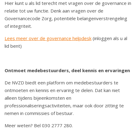
Hier kunt u als lid terecht met vragen over de governance in
relatie tot uw functie. Denk aan vragen over de
Governancecode Zorg, potentiële belangenverstrengeling
of integriteit.
Lees meer over de governance helpdesk
(inloggen als u al
lid bent)
Ontmoet medebestuurders, deel kennis en ervaringen
De NVZD biedt een platform om medebestuurders te
ontmoeten en kennis en ervaring te delen. Dat kan niet
alleen tijdens bijeenkomsten en
professionaliseringsactiviteiten, maar ook door zitting te
nemen in commissies of bestuur.
Meer weten? Bel 030 2777 280.