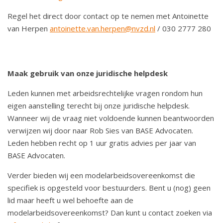
Regel het direct door contact op te nemen met Antoinette
van Herpen
antoinette.van.herpen@nvzd.nl
/ 030 2777 280
Maak gebruik van onze juridische helpdesk
Leden kunnen met arbeidsrechtelijke vragen rondom hun
eigen aanstelling terecht bij onze juridische helpdesk.
Wanneer wij de vraag niet voldoende kunnen beantwoorden
verwijzen wij door naar Rob Sies van BASE Advocaten.
Leden hebben recht op 1 uur gratis advies per jaar van
BASE Advocaten.
Verder bieden wij een modelarbeidsovereenkomst die
specifiek is opgesteld voor bestuurders. Bent u (nog) geen
lid maar heeft u wel behoefte aan de
modelarbeidsovereenkomst? Dan kunt u contact zoeken via