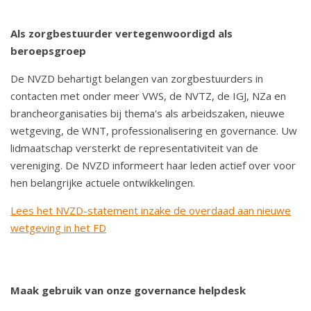
Als zorgbestuurder vertegenwoordigd als
beroepsgroep
De NVZD behartigt belangen van zorgbestuurders in
contacten met onder meer VWS, de NVTZ, de IGJ, NZa en
brancheorganisaties bij thema's als arbeidszaken, nieuwe
wetgeving, de WNT, professionalisering en governance. Uw
lidmaatschap versterkt de representativiteit van de
vereniging. De NVZD informeert haar leden actief over voor
hen belangrijke actuele ontwikkelingen.
Lees het NVZD-statement inzake de overdaad aan nieuwe
wetgeving in het FD
Maak gebruik van onze governance helpdesk