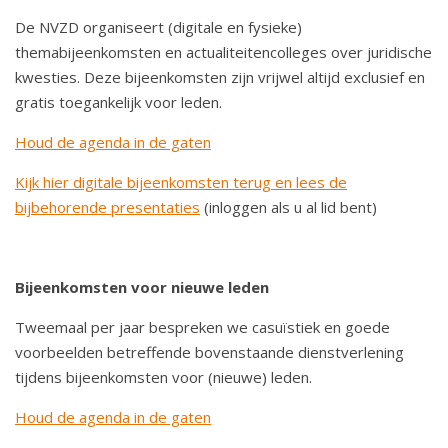
De NVZD organiseert (digitale en fysieke)
themabijeenkomsten en actualiteitencolleges over juridische
kwesties. Deze bijeenkomsten zijn vrijwel altijd exclusief en
gratis toegankelijk voor leden.
Houd de agenda in de gaten
Kijk hier digitale bijeenkomsten terug en lees de
bijbehorende presentaties
(inloggen als u al lid bent)
Bijeenkomsten voor nieuwe leden
Tweemaal per jaar bespreken we casuïstiek en goede
voorbeelden betreffende bovenstaande dienstverlening
tijdens bijeenkomsten voor (nieuwe) leden.
Houd de agenda in de gaten