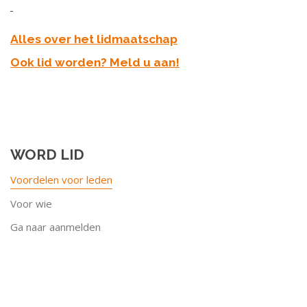
Alles over het lidmaatschap
Ook lid worden? Meld u aan!
WORD LID
Voordelen voor leden
Voor wie
Ga naar aanmelden