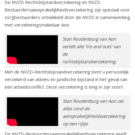
De NVZD Rechtsbijstandverzekering en NVZD
Bestuurdersaansprakelijkheidsverzekering zijn speciaal voor
zorgbestuurders ontwikkeld door de NVZD in samenwerking
met verzekeringsmakelaar Aon.
Stan Roodenburg van Aon
vertelt alle ‘ins and outs’ van
de
rechtsbijstandverzekering.
Met de NVZD-Rechtsbijstandverzekering bent u persoonlijk
verzekerd van advies en juridische bijstand in het geval van
een arbeidsconflict. Deze verzekering is enig in zijn soort.
Stan Roodenburg van Aon zet
alles rond de
aansprakelijkheidsverzekering
op een rijtje.
De NVZD-Bestuurdersaansprakelijkheidsverzekering geeft