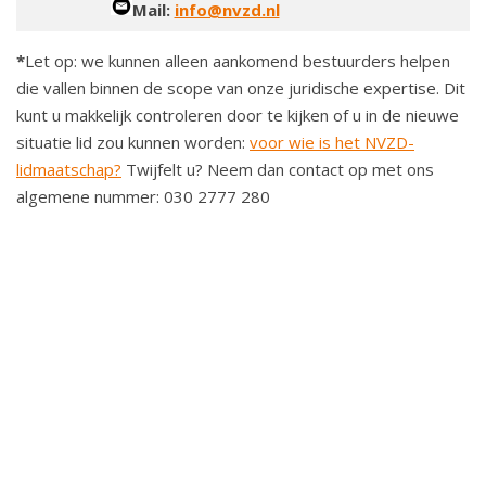
Mail:
info@nvzd.nl
*
Let op: we kunnen alleen aankomend bestuurders helpen
die vallen binnen de scope van onze juridische expertise. Dit
kunt u makkelijk controleren door te kijken of u in de nieuwe
situatie lid zou kunnen worden:
voor wie is het NVZD-
lidmaatschap?
Twijfelt u? Neem dan contact op met ons
algemene nummer: 030 2777 280