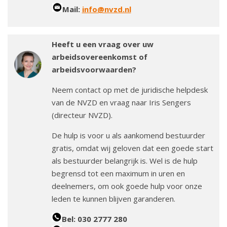
Mail:
info@nvzd.nl
Heeft u een vraag over uw
arbeidsovereenkomst of
arbeidsvoorwaarden?
Neem contact op met de juridische helpdesk
van de NVZD en vraag naar Iris Sengers
(directeur NVZD).
De hulp is voor u als aankomend bestuurder
gratis, omdat wij geloven dat een goede start
als bestuurder belangrijk is. Wel is de hulp
begrensd tot een maximum in uren en
deelnemers, om ook goede hulp voor onze
leden te kunnen blijven garanderen.
Bel: 030 2777 280