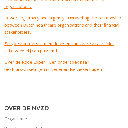
organizations.
Power, legitimacy and urgency: Unravelling the relationship
between Dutch healthcare organisations and their financial
stakeholders.
Zorgbestuurders vinden de eisen van verzekeraars niet
altijd wenselijk en passend.
Over de Rode Loper - Een onderzoek naar
bestuurswisselingen in Nederlandse ziekenhuizen
OVER DE NVZD
Organisatie