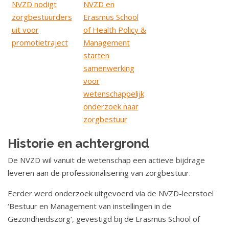
NVZD nodigt
NVZD en
zorgbestuurders
Erasmus School
uit voor
of Health
Policy &
promotietraject
Management
starten
samenwerking
voor
wetenschappelijk
onderzoek naar
zorgbestuur
Historie en achtergrond
De NVZD wil vanuit de wetenschap een actieve bijdrage
leveren aan de professionalisering van zorgbestuur.
Eerder werd onderzoek uitgevoerd via de NVZD-leerstoel
‘Bestuur en Management van instellingen in de
Gezondheidszorg’, gevestigd bij de Erasmus School of