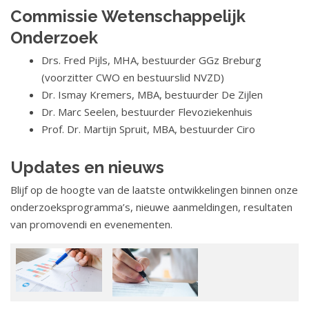
Commissie Wetenschappelijk
Onderzoek
Drs. Fred Pijls, MHA, bestuurder GGz Breburg
(voorzitter CWO en bestuurslid NVZD)
Dr. Ismay Kremers, MBA, bestuurder De Zijlen
Dr. Marc Seelen, bestuurder Flevoziekenhuis
Prof. Dr. Martijn Spruit, MBA, bestuurder Ciro
Updates en nieuws
Blijf op de hoogte van de laatste ontwikkelingen binnen onze
onderzoeksprogramma’s, nieuwe aanmeldingen, resultaten
van promovendi en evenementen.