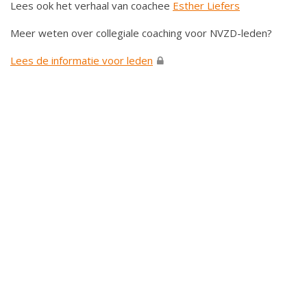
Lees ook het verhaal van coachee
Esther Liefers
Meer weten over collegiale coaching voor NVZD-leden?
Lees de informatie voor leden