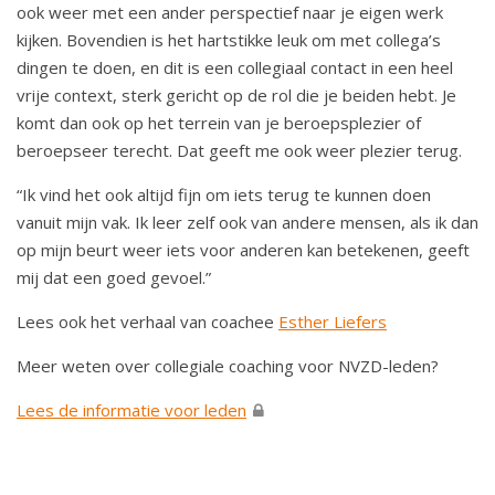
ook weer met een ander perspectief naar je eigen werk
kijken. Bovendien is het hartstikke leuk om met collega’s
dingen te doen, en dit is een collegiaal contact in een heel
vrije context, sterk gericht op de rol die je beiden hebt. Je
komt dan ook op het terrein van je beroepsplezier of
beroepseer terecht. Dat geeft me ook weer plezier terug.
“Ik vind het ook altijd fijn om iets terug te kunnen doen
vanuit mijn vak. Ik leer zelf ook van andere mensen, als ik dan
op mijn beurt weer iets voor anderen kan betekenen, geeft
mij dat een goed gevoel.”
Lees ook het verhaal van coachee
Esther Liefers
Meer weten over collegiale coaching voor NVZD-leden?
Lees de informatie voor leden