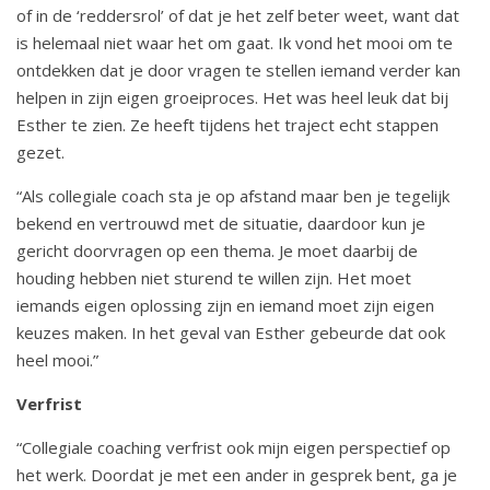
of in de ‘reddersrol’ of dat je het zelf beter weet, want dat
is helemaal niet waar het om gaat. Ik vond het mooi om te
ontdekken dat je door vragen te stellen iemand verder kan
helpen in zijn eigen groeiproces. Het was heel leuk dat bij
Esther te zien. Ze heeft tijdens het traject echt stappen
gezet.
“Als collegiale coach sta je op afstand maar ben je tegelijk
bekend en vertrouwd met de situatie, daardoor kun je
gericht doorvragen op een thema. Je moet daarbij de
houding hebben niet sturend te willen zijn. Het moet
iemands eigen oplossing zijn en iemand moet zijn eigen
keuzes maken. In het geval van Esther gebeurde dat ook
heel mooi.”
Verfrist
“Collegiale coaching verfrist ook mijn eigen perspectief op
het werk. Doordat je met een ander in gesprek bent, ga je