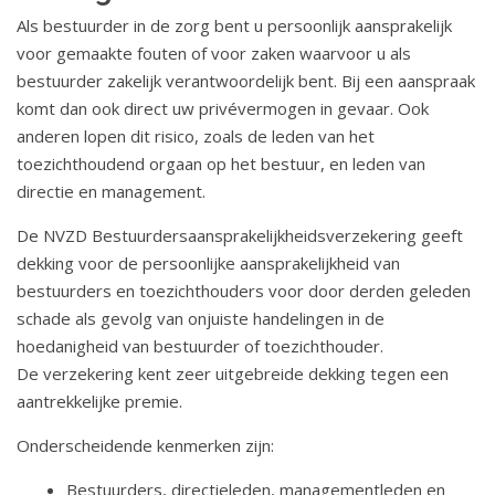
Als bestuurder in de zorg bent u persoonlijk aansprakelijk
voor gemaakte fouten of voor zaken waarvoor u als
bestuurder zakelijk verantwoordelijk bent. Bij een aanspraak
komt dan ook direct uw privévermogen in gevaar. Ook
anderen lopen dit risico, zoals de leden van het
toezichthoudend orgaan op het bestuur, en leden van
directie en management.
De NVZD Bestuurdersaansprakelijkheidsverzekering geeft
dekking voor de persoonlijke aansprakelijkheid van
bestuurders en toezichthouders voor door derden geleden
schade als gevolg van onjuiste handelingen in de
hoedanigheid van bestuurder of toezichthouder.
De verzekering kent zeer uitgebreide dekking tegen een
aantrekkelijke premie.
Onderscheidende kenmerken zijn:
Bestuurders, directieleden, managementleden en