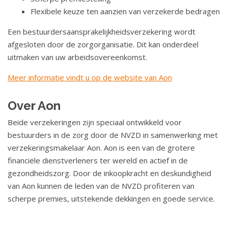
Flexibele keuze ten aanzien van verzekerde bedragen
Een bestuurdersaansprakelijkheidsverzekering wordt
afgesloten door de zorgorganisatie. Dit kan onderdeel
uitmaken van uw arbeidsovereenkomst.
Meer informatie vindt u op de website van Aon
Over Aon
Beide verzekeringen zijn speciaal ontwikkeld voor
bestuurders in de zorg door de NVZD in samenwerking met
verzekeringsmakelaar Aon. Aon is een van de grotere
financiële dienstverleners ter wereld en actief in de
gezondheidszorg. Door de inkoopkracht en deskundigheid
van Aon kunnen de leden van de NVZD profiteren van
scherpe premies, uitstekende dekkingen en goede service.