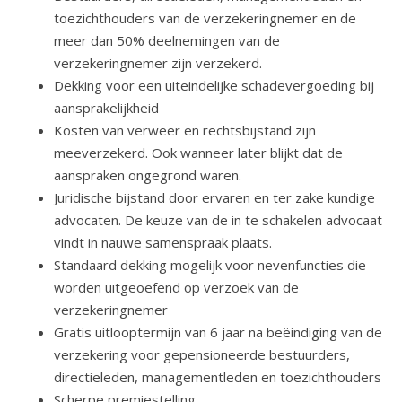
toezichthouders van de verzekeringnemer en de
meer dan 50% deelnemingen van de
verzekeringnemer zijn verzekerd.
Dekking voor een uiteindelijke schadevergoeding bij
aansprakelijkheid
Kosten van verweer en rechtsbijstand zijn
meeverzekerd. Ook wanneer later blijkt dat de
aanspraken ongegrond waren.
Juridische bijstand door ervaren en ter zake kundige
advocaten. De keuze van de in te schakelen advocaat
vindt in nauwe samenspraak plaats.
Standaard dekking mogelijk voor nevenfuncties die
worden uitgeoefend op verzoek van de
verzekeringnemer
Gratis uitlooptermijn van 6 jaar na beëindiging van de
verzekering voor gepensioneerde bestuurders,
directieleden, managementleden en toezichthouders
Scherpe premiestelling