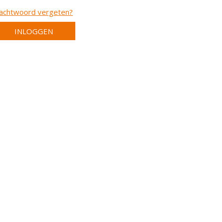
achtwoord vergeten?
INLOGGEN