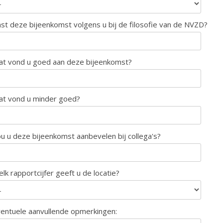
st deze bijeenkomst volgens u bij de filosofie van de NVZD?
t vond u goed aan deze bijeenkomst?
t vond u minder goed?
u u deze bijeenkomst aanbevelen bij collega's?
lk rapportcijfer geeft u de locatie?
entuele aanvullende opmerkingen: