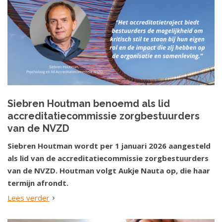
Siebren Houtman benoemd als lid
accreditatiecommissie zorgbestuurders
van de NVZD
Siebren Houtman wordt per 1 januari 2026 aangesteld
als lid van de accreditatiecommissie zorgbestuurders
van de NVZD. Houtman volgt Aukje Nauta op, die haar
termijn afrondt.
Lees verder