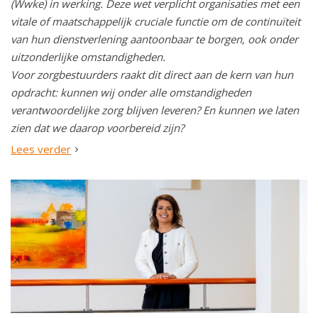
(Wwke) in werking. Deze wet verplicht organisaties met een
vitale of maatschappelijk cruciale functie om de continuïteit
van hun dienstverlening aantoonbaar te borgen, ook onder
uitzonderlijke omstandigheden.
Voor zorgbestuurders raakt dit direct aan de kern van hun
opdracht: kunnen wij onder alle omstandigheden
verantwoordelijke zorg blijven leveren? En kunnen we laten
zien dat we daarop voorbereid zijn?
Lees verder