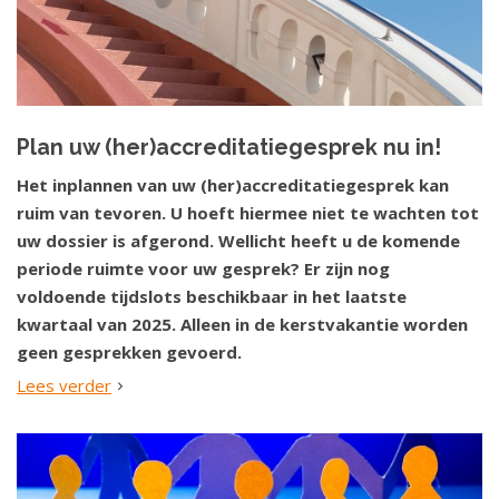
Plan uw (her)accreditatiegesprek nu in!
Het inplannen van uw (her)accreditatiegesprek kan
ruim van tevoren. U hoeft hiermee niet te wachten tot
uw dossier is afgerond. Wellicht heeft u de komende
periode ruimte voor uw gesprek? Er zijn nog
voldoende tijdslots beschikbaar in het laatste
kwartaal van 2025. Alleen in de kerstvakantie worden
geen gesprekken gevoerd.
Lees verder