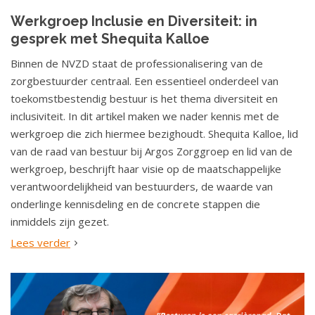
Werkgroep Inclusie en Diversiteit: in
gesprek met Shequita Kalloe
Binnen de NVZD staat de professionalisering van de
zorgbestuurder centraal. Een essentieel onderdeel van
toekomstbestendig bestuur is het thema diversiteit en
inclusiviteit. In dit artikel maken we nader kennis met de
werkgroep die zich hiermee bezighoudt. Shequita Kalloe, lid
van de raad van bestuur bij Argos Zorggroep en lid van de
werkgroep, beschrijft haar visie op de maatschappelijke
verantwoordelijkheid van bestuurders, de waarde van
onderlinge kennisdeling en de concrete stappen die
inmiddels zijn gezet.
Lees verder