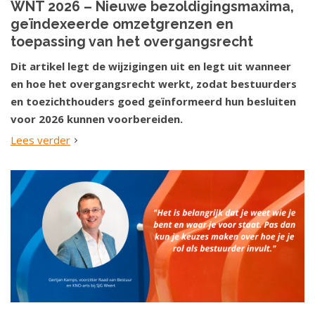
WNT 2026 – Nieuwe bezoldigingsmaxima,
geïndexeerde omzetgrenzen en
toepassing van het overgangsrecht
Dit artikel legt de wijzigingen uit en legt uit wanneer
en hoe het overgangsrecht werkt, zodat bestuurders
en toezichthouders goed geïnformeerd hun besluiten
voor 2026 kunnen voorbereiden.
Lees verder