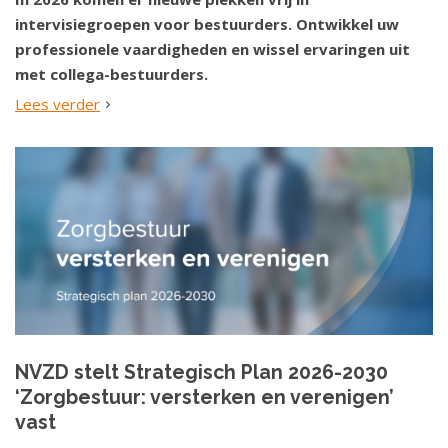
intervisiegroepen voor bestuurders. Ontwikkel uw
professionele vaardigheden en wissel ervaringen uit
met collega-bestuurders.
Lees verder
NVZD stelt Strategisch Plan 2026-2030
‘Zorgbestuur: versterken en verenigen’
vast