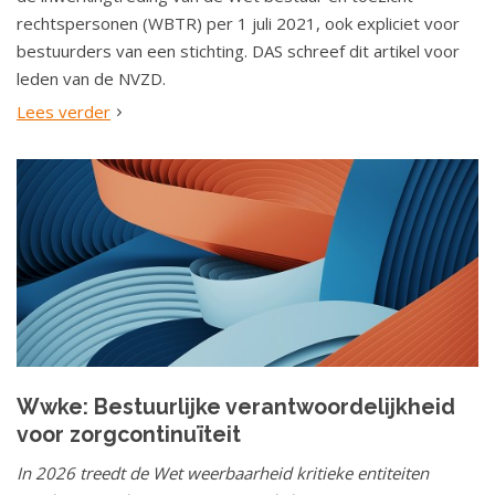
rechtspersonen (WBTR) per 1 juli 2021, ook expliciet voor
bestuurders van een stichting. DAS schreef dit artikel voor
leden van de NVZD.
Lees verder
Wwke: Bestuurlijke verantwoordelijkheid
voor zorgcontinuïteit
In 2026 treedt de Wet weerbaarheid kritieke entiteiten