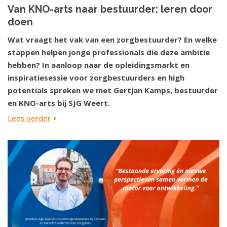
Van KNO-arts naar bestuurder: leren door
doen
Wat vraagt het vak van een zorgbestuurder? En welke
stappen helpen jonge professionals die deze ambitie
hebben? In aanloop naar de opleidingsmarkt en
inspiratiesessie voor zorgbestuurders en high
potentials spreken we met Gertjan Kamps, bestuurder
en KNO-arts bij SJG Weert.
Lees verder