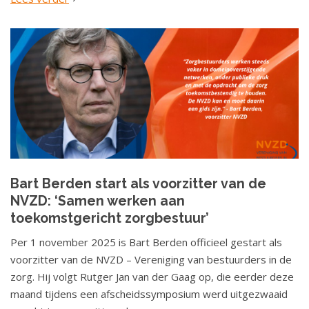
Bart Berden start als voorzitter van de
NVZD: ‘Samen werken aan
toekomstgericht zorgbestuur’
Per 1 november 2025 is Bart Berden officieel gestart als
voorzitter van de NVZD – Vereniging van bestuurders in de
zorg. Hij volgt Rutger Jan van der Gaag op, die eerder deze
maand tijdens een afscheidssymposium werd uitgezwaaid