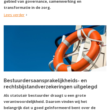
gebied van governance, samenwerking en
transformatie in de zorg.
Lees verder
Bestuurdersaansprakelijkheids- en
rechtsbijstandverzekeringen uitgelegd
Als statutair bestuurder draagt u een grote
verantwoordelijkheid. Daarom vinden wij het
belangrijk dat u goed geïnformeerd bent over de