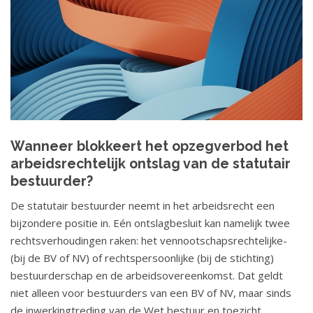
Wanneer blokkeert het opzegverbod het
arbeidsrechtelijk ontslag van de statutair
bestuurder?
De statutair bestuurder neemt in het arbeidsrecht een
bijzondere positie in. Eén ontslagbesluit kan namelijk twee
rechtsverhoudingen raken: het vennootschapsrechtelijke-
(bij de BV of NV) of rechtspersoonlijke (bij de stichting)
bestuurderschap en de arbeidsovereenkomst. Dat geldt
niet alleen voor bestuurders van een BV of NV, maar sinds
de inwerkingtreding van de Wet bestuur en toezicht