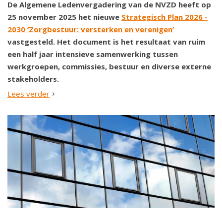
De Algemene Ledenvergadering van de NVZD heeft op
25 november 2025 het nieuwe
Strategisch Plan 2026 -
2030 ‘Zorgbestuur: versterken en verenigen’
vastgesteld. Het document is het resultaat van ruim
een half jaar intensieve samenwerking tussen
werkgroepen, commissies, bestuur en diverse externe
stakeholders.
Lees verder