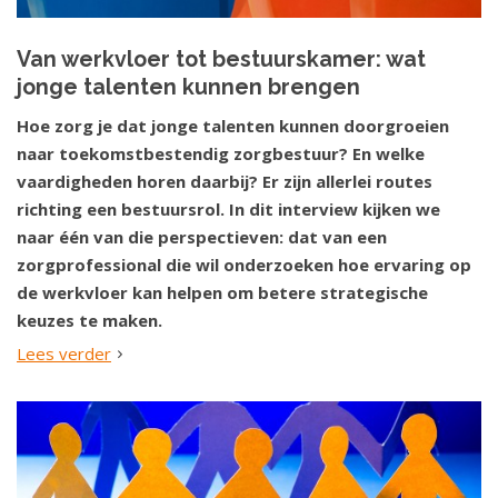
Van werkvloer tot bestuurskamer: wat
jonge talenten kunnen brengen
Hoe zorg je dat jonge talenten kunnen doorgroeien
naar toekomstbestendig zorgbestuur? En welke
vaardigheden horen daarbij? Er zijn allerlei routes
richting een bestuursrol. In dit interview kijken we
naar één van die perspectieven: dat van een
zorgprofessional die wil onderzoeken hoe ervaring op
de werkvloer kan helpen om betere strategische
keuzes te maken.
Lees verder