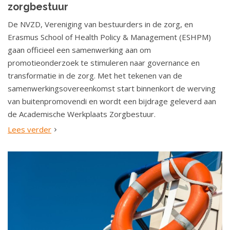
zorgbestuur
De NVZD, Vereniging van bestuurders in de zorg, en
Erasmus School of Health Policy & Management (ESHPM)
gaan officieel een samenwerking aan om
promotieonderzoek te stimuleren naar governance en
transformatie in de zorg. Met het tekenen van de
samenwerkingsovereenkomst start binnenkort de werving
van buitenpromovendi en wordt een bijdrage geleverd aan
de Academische Werkplaats Zorgbestuur.
Lees verder