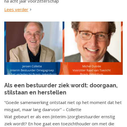
na acht jaar voorzitterschap
Lees verder
Als een bestuurder ziek wordt: doorgaan,
stilstaan en herstellen
“Goede samenwerking ontstaat niet op het moment dat het
misgaat, maar lang daarvoor” – Collette
Wat gebeurt er als een (interim-)zorgbestuurder ernstig
ziek wordt? En hoe gaat een toezichthouder om met die