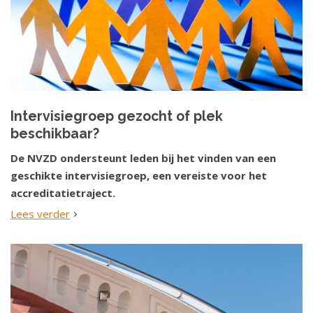
Intervisiegroep gezocht of plek
beschikbaar?
De NVZD ondersteunt leden bij het vinden van een
geschikte intervisiegroep, een vereiste voor het
accreditatietraject.
Lees verder