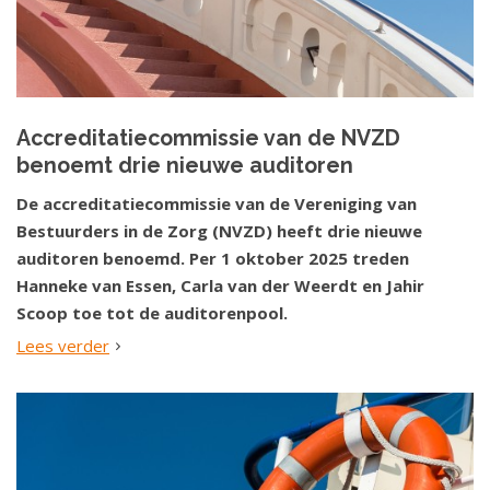
Accreditatiecommissie van de NVZD
benoemt drie nieuwe auditoren
De accreditatiecommissie van de Vereniging van
Bestuurders in de Zorg (NVZD) heeft drie nieuwe
auditoren benoemd. Per 1 oktober 2025 treden
Hanneke van Essen, Carla van der Weerdt en Jahir
Scoop toe tot de auditorenpool.
Lees verder