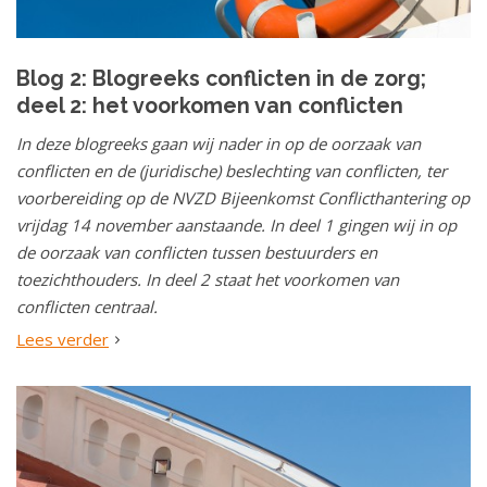
Blog 2: Blogreeks conflicten in de zorg;
deel 2: het voorkomen van conflicten
In deze blogreeks gaan wij nader in op de oorzaak van
conflicten en de (juridische) beslechting van conflicten, ter
voorbereiding op de NVZD Bijeenkomst Conflicthantering op
vrijdag 14 november aanstaande. In deel 1 gingen wij in op
de oorzaak van conflicten tussen bestuurders en
toezichthouders. In deel 2 staat het voorkomen van
conflicten centraal.
Lees verder