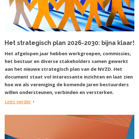
Het strategisch plan 2026-2030: bijna klaar!
Het afgelopen jaar hebben werkgroepen, commissies,
het bestuur en diverse stakeholders samen gewerkt
aan het nieuwe strategisch plan van de NVZD. Het
document staat vol interessante inzichten en laat zien
hoe we als vereniging de komende jaren bestuurders
willen ondersteunen, verbinden en versterken.
Lees verder