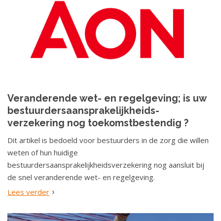
Veranderende wet- en regelgeving; is uw
bestuurdersaansprakelijkheids-
verzekering nog toekomstbestendig ?
Dit artikel is bedoeld voor bestuurders in de zorg die willen
weten of hun huidige
bestuurdersaansprakelijkheidsverzekering nog aansluit bij
de snel veranderende wet- en regelgeving.
Lees verder