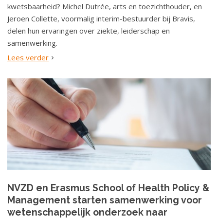
kwetsbaarheid? Michel Dutrée, arts en toezichthouder, en
Jeroen Collette, voormalig interim-bestuurder bij Bravis,
delen hun ervaringen over ziekte, leiderschap en
samenwerking.
Lees verder
NVZD en Erasmus School of Health Policy &
Management starten samenwerking voor
wetenschappelijk onderzoek naar