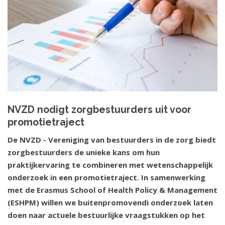
NVZD nodigt zorgbestuurders uit voor
promotietraject
De NVZD - Vereniging van bestuurders in de zorg biedt
zorgbestuurders de unieke kans om hun
praktijkervaring te combineren met wetenschappelijk
onderzoek in een promotietraject. In samenwerking
met de Erasmus School of Health Policy & Management
(ESHPM) willen we buitenpromovendi onderzoek laten
doen naar actuele bestuurlijke vraagstukken op het