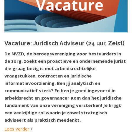
Vacature: Juridisch Adviseur (24 uur, Zeist)
De NVZD, de beroepsvereniging voor bestuurders in
de zorg, zoekt een proactieve en ondernemende jurist
die graag bezig is met arbeidsrechtelijke
vraagstukken, contracten en juridische
informatievoorziening. Ben jij analytisch en
communicatief sterk? En ben je goed ingevoerd in
arbeidsrecht en governance? Kom dan het juridische
fundament van onze vereniging versterken! Je krijgt
een veelzijdige rol waarin je zowel strategisch
adviseert als praktisch meedenkt.
Lees verder