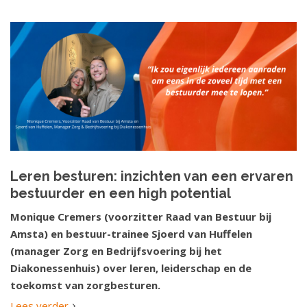
Leren besturen: inzichten van een ervaren
bestuurder en een high potential
Monique Cremers (voorzitter Raad van Bestuur bij
Amsta) en bestuur-trainee Sjoerd van Huffelen
(manager Zorg en Bedrijfsvoering bij het
Diakonessenhuis) over leren, leiderschap en de
toekomst van zorgbesturen.
Lees verder