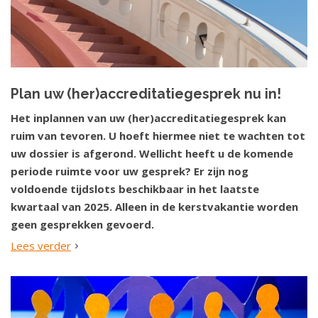
Plan uw (her)accreditatiegesprek nu in!
Het inplannen van uw (her)accreditatiegesprek kan
ruim van tevoren. U hoeft hiermee niet te wachten tot
uw dossier is afgerond. Wellicht heeft u de komende
periode ruimte voor uw gesprek? Er zijn nog
voldoende tijdslots beschikbaar in het laatste
kwartaal van 2025. Alleen in de kerstvakantie worden
geen gesprekken gevoerd.
Lees verder