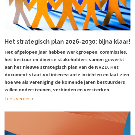
Het strategisch plan 2026-2030: bijna klaar!
Het afgelopen jaar hebben werkgroepen, commissies,
het bestuur en diverse stakeholders samen gewerkt
aan het nieuwe strategisch plan van de NVZD. Het
document staat vol interessante inzichten en laat zien
hoe we als vereniging de komende jaren bestuurders
willen ondersteunen, verbinden en versterken.
Lees verder