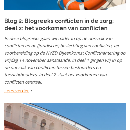
Blog 2: Blogreeks conflicten in de zorg;
deel 2: het voorkomen van conflicten
In deze blogreeks gaan wij nader in op de oorzaak van
conflicten en de (juridische) beslechting van conflicten, ter
voorbereiding op de NVZD Bijeenkomst Conflicthantering op
vrijdag 14 november aanstaande. In deel 1 gingen wij in op
de oorzaak van conflicten tussen bestuurders en
toezichthouders. In deel 2 staat het voorkomen van
conflicten centraal.
Lees verder