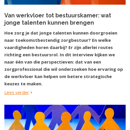
Van werkvloer tot bestuurskamer: wat
jonge talenten kunnen brengen
Hoe zorg je dat jonge talenten kunnen doorgroeien
naar toekomstbestendig zorgbestuur? En welke
vaardigheden horen daarbij? Er zijn allerlei routes
richting een bestuursrol. In dit interview kijken we
naar één van die perspectieven: dat van een
zorgprofessional die wil onderzoeken hoe ervaring op
de werkvloer kan helpen om betere strategische
keuzes te maken.
Lees verder