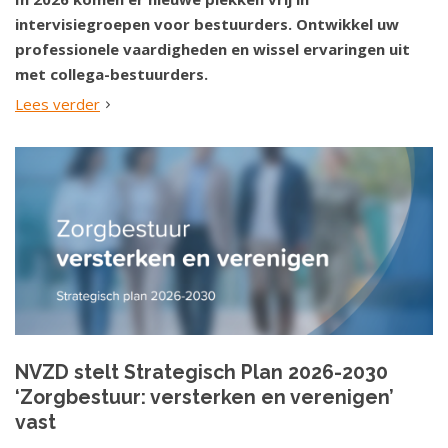
intervisiegroepen voor bestuurders. Ontwikkel uw
professionele vaardigheden en wissel ervaringen uit
met collega-bestuurders.
Lees verder
NVZD stelt Strategisch Plan 2026-2030
‘Zorgbestuur: versterken en verenigen’
vast