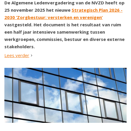
De Algemene Ledenvergadering van de NVZD heeft op
25 november 2025 het nieuwe
Strategisch Plan 2026 -
2030 ‘Zorgbestuur: versterken en verenigen’
vastgesteld. Het document is het resultaat van ruim
een half jaar intensieve samenwerking tussen
werkgroepen, commissies, bestuur en diverse externe
stakeholders.
Lees verder