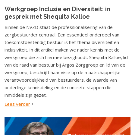
Werkgroep Inclusie en Diversiteit: in
gesprek met Shequita Kalloe
Binnen de NVZD staat de professionalisering van de
zorgbestuurder centraal. Een essentieel onderdeel van
toekomstbestendig bestuur is het thema diversiteit en
inclusiviteit. In dit artikel maken we nader kennis met de
werkgroep die zich hiermee bezighoudt. Shequita Kalloe, lid
van de raad van bestuur bij Argos Zorggroep en lid van de
werkgroep, beschrijft haar visie op de maatschappelijke
verantwoordelijkheid van bestuurders, de waarde van
onderlinge kennisdeling en de concrete stappen die
inmiddels zijn gezet.
Lees verder