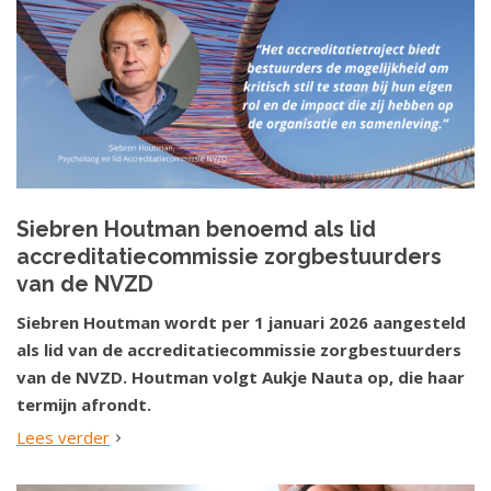
Siebren Houtman benoemd als lid
accreditatiecommissie zorgbestuurders
van de NVZD
Siebren Houtman wordt per 1 januari 2026 aangesteld
als lid van de accreditatiecommissie zorgbestuurders
van de NVZD. Houtman volgt Aukje Nauta op, die haar
termijn afrondt.
Lees verder