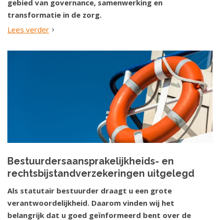
gebied van governance, samenwerking en
transformatie in de zorg.
Lees verder
Bestuurdersaansprakelijkheids- en
rechtsbijstandverzekeringen uitgelegd
Als statutair bestuurder draagt u een grote
verantwoordelijkheid. Daarom vinden wij het
belangrijk dat u goed geïnformeerd bent over de