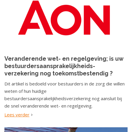
Veranderende wet- en regelgeving; is uw
bestuurdersaansprakelijkheids-
verzekering nog toekomstbestendig ?
Dit artikel is bedoeld voor bestuurders in de zorg die willen
weten of hun huidige
bestuurdersaansprakelijkheidsverzekering nog aansluit bij
de snel veranderende wet- en regelgeving.
Lees verder