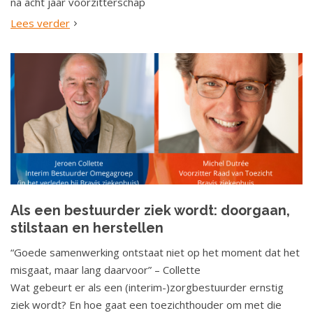
na acht jaar voorzitterschap
Lees verder
Als een bestuurder ziek wordt: doorgaan,
stilstaan en herstellen
“Goede samenwerking ontstaat niet op het moment dat het
misgaat, maar lang daarvoor” – Collette
Wat gebeurt er als een (interim-)zorgbestuurder ernstig
ziek wordt? En hoe gaat een toezichthouder om met die