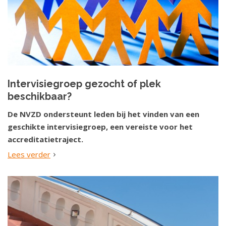
Intervisiegroep gezocht of plek
beschikbaar?
De NVZD ondersteunt leden bij het vinden van een
geschikte intervisiegroep, een vereiste voor het
accreditatietraject.
Lees verder