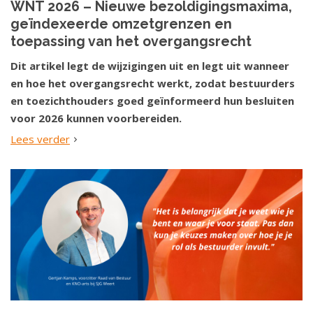
WNT 2026 – Nieuwe bezoldigingsmaxima,
geïndexeerde omzetgrenzen en
toepassing van het overgangsrecht
Dit artikel legt de wijzigingen uit en legt uit wanneer
en hoe het overgangsrecht werkt, zodat bestuurders
en toezichthouders goed geïnformeerd hun besluiten
voor 2026 kunnen voorbereiden.
Lees verder