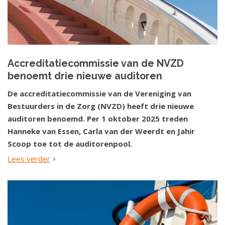
Accreditatiecommissie van de NVZD
benoemt drie nieuwe auditoren
De accreditatiecommissie van de Vereniging van
Bestuurders in de Zorg (NVZD) heeft drie nieuwe
auditoren benoemd. Per 1 oktober 2025 treden
Hanneke van Essen, Carla van der Weerdt en Jahir
Scoop toe tot de auditorenpool.
Lees verder