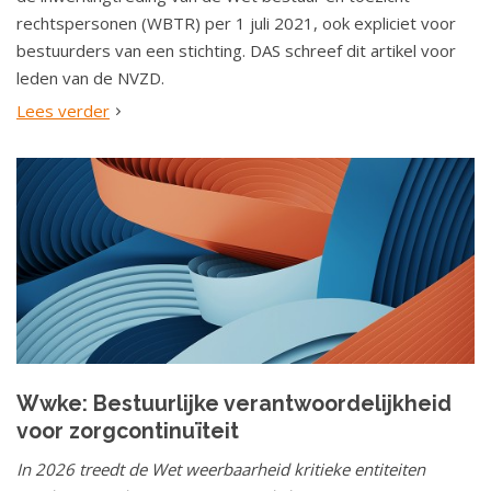
rechtspersonen (WBTR) per 1 juli 2021, ook expliciet voor
bestuurders van een stichting. DAS schreef dit artikel voor
leden van de NVZD.
Lees verder
Wwke: Bestuurlijke verantwoordelijkheid
voor zorgcontinuïteit
In 2026 treedt de Wet weerbaarheid kritieke entiteiten