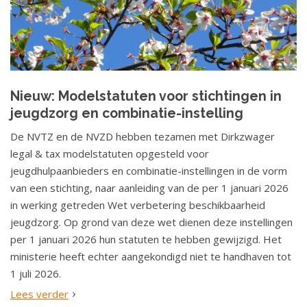
Nieuw: Modelstatuten voor stichtingen in
jeugdzorg en combinatie-instelling
De NVTZ en de NVZD hebben tezamen met Dirkzwager
legal & tax modelstatuten opgesteld voor
jeugdhulpaanbieders en combinatie-instellingen in de vorm
van een stichting, naar aanleiding van de per 1 januari 2026
in werking getreden Wet verbetering beschikbaarheid
jeugdzorg. Op grond van deze wet dienen deze instellingen
per 1 januari 2026 hun statuten te hebben gewijzigd. Het
ministerie heeft echter aangekondigd niet te handhaven tot
1 juli 2026.
Lees verder