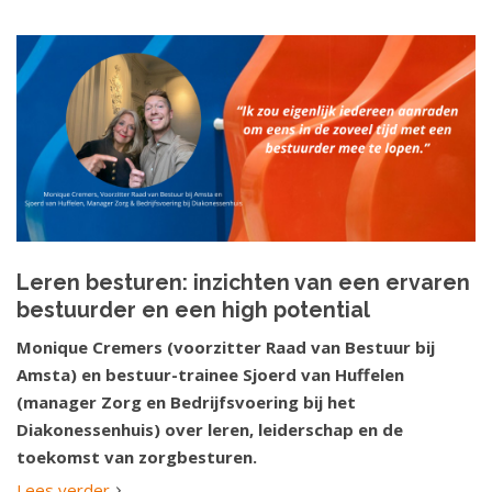
Leren besturen: inzichten van een ervaren
bestuurder en een high potential
Monique Cremers (voorzitter Raad van Bestuur bij
Amsta) en bestuur-trainee Sjoerd van Huffelen
(manager Zorg en Bedrijfsvoering bij het
Diakonessenhuis) over leren, leiderschap en de
toekomst van zorgbesturen.
Lees verder