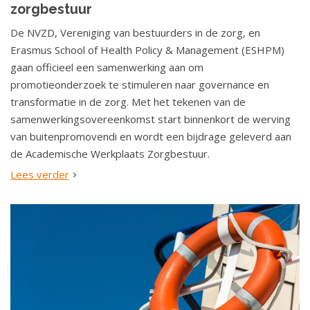
zorgbestuur
De NVZD, Vereniging van bestuurders in de zorg, en
Erasmus School of Health Policy & Management (ESHPM)
gaan officieel een samenwerking aan om
promotieonderzoek te stimuleren naar governance en
transformatie in de zorg. Met het tekenen van de
samenwerkingsovereenkomst start binnenkort de werving
van buitenpromovendi en wordt een bijdrage geleverd aan
de Academische Werkplaats Zorgbestuur.
Lees verder