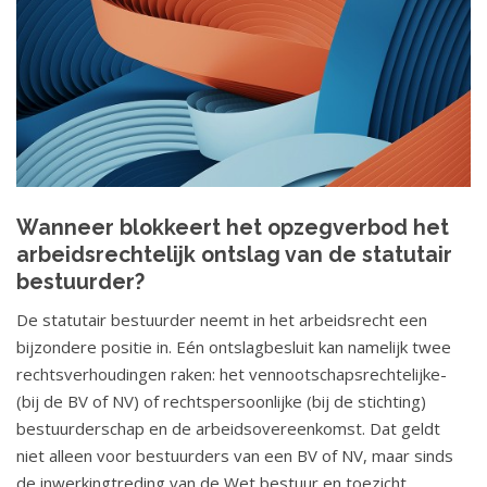
Wanneer blokkeert het opzegverbod het
arbeidsrechtelijk ontslag van de statutair
bestuurder?
De statutair bestuurder neemt in het arbeidsrecht een
bijzondere positie in. Eén ontslagbesluit kan namelijk twee
rechtsverhoudingen raken: het vennootschapsrechtelijke-
(bij de BV of NV) of rechtspersoonlijke (bij de stichting)
bestuurderschap en de arbeidsovereenkomst. Dat geldt
niet alleen voor bestuurders van een BV of NV, maar sinds
de inwerkingtreding van de Wet bestuur en toezicht