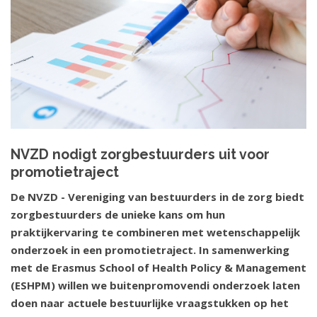
NVZD nodigt zorgbestuurders uit voor
promotietraject
De NVZD - Vereniging van bestuurders in de zorg biedt
zorgbestuurders de unieke kans om hun
praktijkervaring te combineren met wetenschappelijk
onderzoek in een promotietraject. In samenwerking
met de Erasmus School of Health Policy & Management
(ESHPM) willen we buitenpromovendi onderzoek laten
doen naar actuele bestuurlijke vraagstukken op het