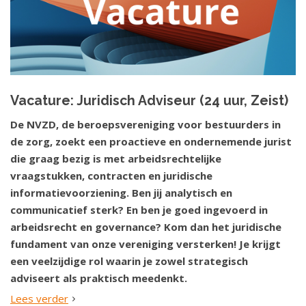
Vacature: Juridisch Adviseur (24 uur, Zeist)
De NVZD, de beroepsvereniging voor bestuurders in
de zorg, zoekt een proactieve en ondernemende jurist
die graag bezig is met arbeidsrechtelijke
vraagstukken, contracten en juridische
informatievoorziening. Ben jij analytisch en
communicatief sterk? En ben je goed ingevoerd in
arbeidsrecht en governance? Kom dan het juridische
fundament van onze vereniging versterken! Je krijgt
een veelzijdige rol waarin je zowel strategisch
adviseert als praktisch meedenkt.
Lees verder