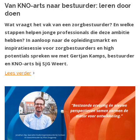
Van KNO-arts naar bestuurder: leren door
doen
Wat vraagt het vak van een zorgbestuurder? En welke
stappen helpen jonge professionals die deze ambitie
hebben? In aanloop naar de opleidingsmarkt en
inspiratiesessie voor zorgbestuurders en high
potentials spreken we met Gertjan Kamps, bestuurder
en KNO-arts bij SJG Weert.
Lees verder