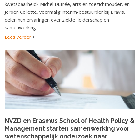
kwetsbaarheid? Michel Dutrée, arts en toezichthouder, en
Jeroen Collette, voormalig interim-bestuurder bij Bravis,
delen hun ervaringen over ziekte, leiderschap en
samenwerking.
Lees verder
NVZD en Erasmus School of Health Policy &
Management starten samenwerking voor
wetenschappelijk onderzoek naar