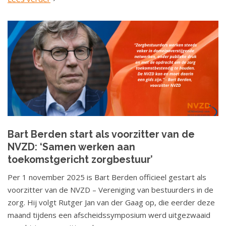
Bart Berden start als voorzitter van de
NVZD: ‘Samen werken aan
toekomstgericht zorgbestuur’
Per 1 november 2025 is Bart Berden officieel gestart als
voorzitter van de NVZD – Vereniging van bestuurders in de
zorg. Hij volgt Rutger Jan van der Gaag op, die eerder deze
maand tijdens een afscheidssymposium werd uitgezwaaid