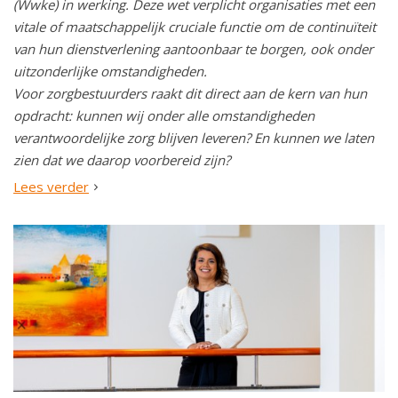
(Wwke) in werking. Deze wet verplicht organisaties met een
vitale of maatschappelijk cruciale functie om de continuïteit
van hun dienstverlening aantoonbaar te borgen, ook onder
uitzonderlijke omstandigheden.
Voor zorgbestuurders raakt dit direct aan de kern van hun
opdracht: kunnen wij onder alle omstandigheden
verantwoordelijke zorg blijven leveren? En kunnen we laten
zien dat we daarop voorbereid zijn?
Lees verder