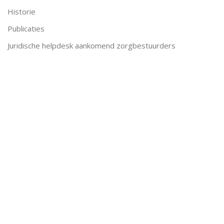
Historie
Publicaties
Juridische helpdesk aankomend zorgbestuurders