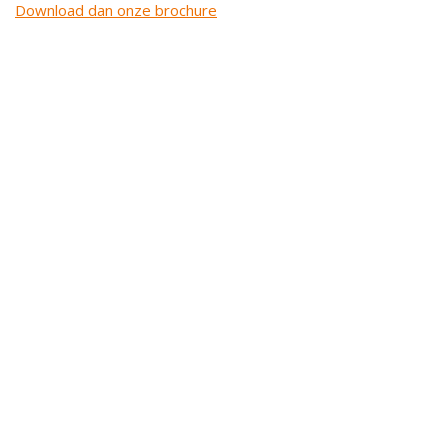
Download dan onze brochure