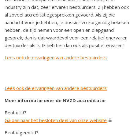
industry zijn dat, zeer ervaren bestuurders. Zij hebben ook
al zoveel accreditatiegesprekken gevoerd. Als zij die
aandacht voor je hebben, je dossier zo zorgvuldig bekeken
hebben, de tijd nemen voor een open en diepgaand
gesprek, dan is dat waardevol voor een relatief onervaren
bestuurder als ik. Ik heb het dan ook als positief ervaren.’
Lees ook de ervaringen van andere bestuurders
Lees ook de ervaringen van andere bestuurders
Meer informatie over de NVZD accreditatie
Bent u lid?
Ga dan naar het besloten deel van onze website
Bent u geen lid?