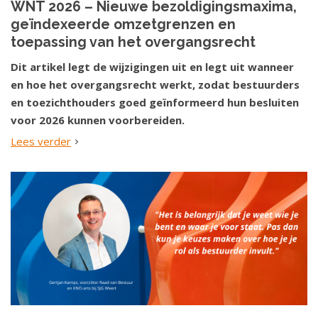
WNT 2026 – Nieuwe bezoldigingsmaxima,
geïndexeerde omzetgrenzen en
toepassing van het overgangsrecht
Dit artikel legt de wijzigingen uit en legt uit wanneer
en hoe het overgangsrecht werkt, zodat bestuurders
en toezichthouders goed geïnformeerd hun besluiten
voor 2026 kunnen voorbereiden.
Lees verder