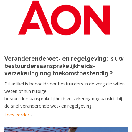
Veranderende wet- en regelgeving; is uw
bestuurdersaansprakelijkheids-
verzekering nog toekomstbestendig ?
Dit artikel is bedoeld voor bestuurders in de zorg die willen
weten of hun huidige
bestuurdersaansprakelijkheidsverzekering nog aansluit bij
de snel veranderende wet- en regelgeving.
Lees verder