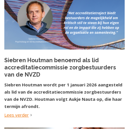
Siebren Houtman benoemd als lid
accreditatiecommissie zorgbestuurders
van de NVZD
Siebren Houtman wordt per 1 januari 2026 aangesteld
als lid van de accreditatiecommissie zorgbestuurders
van de NVZD. Houtman volgt Aukje Nauta op, die haar
termijn afrondt.
Lees verder