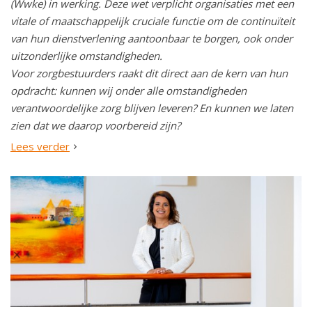
(Wwke) in werking. Deze wet verplicht organisaties met een
vitale of maatschappelijk cruciale functie om de continuïteit
van hun dienstverlening aantoonbaar te borgen, ook onder
uitzonderlijke omstandigheden.
Voor zorgbestuurders raakt dit direct aan de kern van hun
opdracht: kunnen wij onder alle omstandigheden
verantwoordelijke zorg blijven leveren? En kunnen we laten
zien dat we daarop voorbereid zijn?
Lees verder