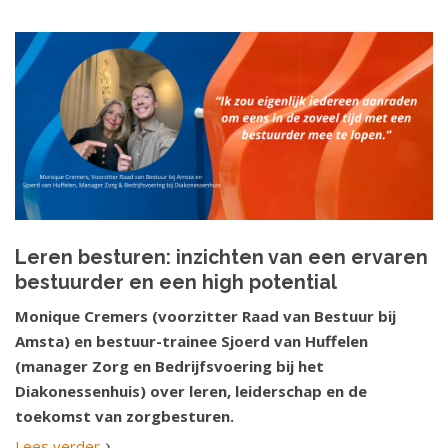
Leren besturen: inzichten van een ervaren
bestuurder en een high potential
Monique Cremers (voorzitter Raad van Bestuur bij
Amsta) en bestuur-trainee Sjoerd van Huffelen
(manager Zorg en Bedrijfsvoering bij het
Diakonessenhuis) over leren, leiderschap en de
toekomst van zorgbesturen.
Lees verder