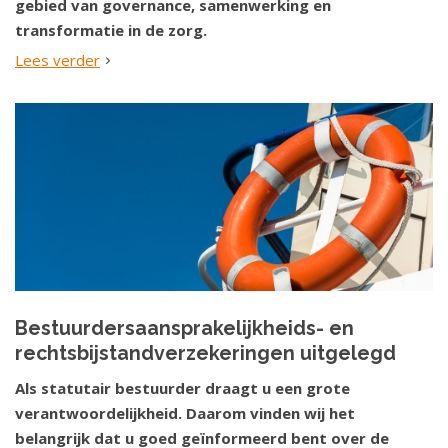
gebied van governance, samenwerking en
transformatie in de zorg.
Lees verder
Bestuurdersaansprakelijkheids- en
rechtsbijstandverzekeringen uitgelegd
Als statutair bestuurder draagt u een grote
verantwoordelijkheid. Daarom vinden wij het
belangrijk dat u goed geïnformeerd bent over de