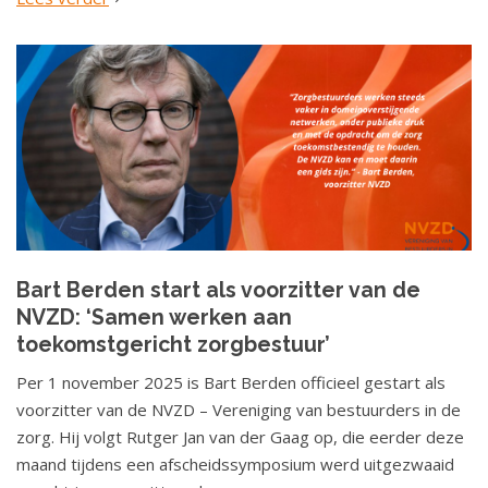
Bart Berden start als voorzitter van de
NVZD: ‘Samen werken aan
toekomstgericht zorgbestuur’
Per 1 november 2025 is Bart Berden officieel gestart als
voorzitter van de NVZD – Vereniging van bestuurders in de
zorg. Hij volgt Rutger Jan van der Gaag op, die eerder deze
maand tijdens een afscheidssymposium werd uitgezwaaid