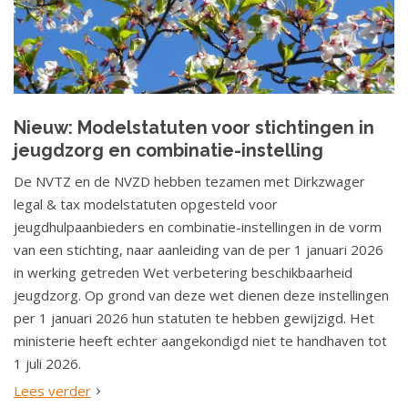
Nieuw: Modelstatuten voor stichtingen in
jeugdzorg en combinatie-instelling
De NVTZ en de NVZD hebben tezamen met Dirkzwager
legal & tax modelstatuten opgesteld voor
jeugdhulpaanbieders en combinatie-instellingen in de vorm
van een stichting, naar aanleiding van de per 1 januari 2026
in werking getreden Wet verbetering beschikbaarheid
jeugdzorg. Op grond van deze wet dienen deze instellingen
per 1 januari 2026 hun statuten te hebben gewijzigd. Het
ministerie heeft echter aangekondigd niet te handhaven tot
1 juli 2026.
Lees verder