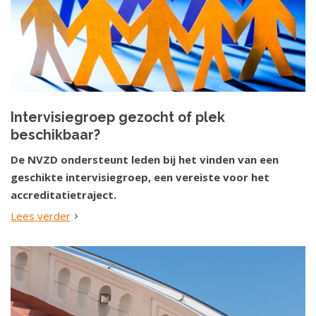
Intervisiegroep gezocht of plek
beschikbaar?
De NVZD ondersteunt leden bij het vinden van een
geschikte intervisiegroep, een vereiste voor het
accreditatietraject.
Lees verder