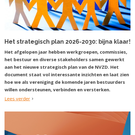
Het strategisch plan 2026-2030: bijna klaar!
Het afgelopen jaar hebben werkgroepen, commissies,
het bestuur en diverse stakeholders samen gewerkt
aan het nieuwe strategisch plan van de NVZD. Het
document staat vol interessante inzichten en laat zien
hoe we als vereniging de komende jaren bestuurders
willen ondersteunen, verbinden en versterken.
Lees verder