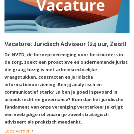
Vacature: Juridisch Adviseur (24 uur, Zeist)
De NVZD, de beroepsvereniging voor bestuurders in
de zorg, zoekt een proactieve en ondernemende jurist
die graag bezig is met arbeidsrechtelijke
vraagstukken, contracten en juridische
informatievoorziening. Ben jij analytisch en
communicatief sterk? En ben je goed ingevoerd in
arbeidsrecht en governance? Kom dan het juridische
fundament van onze vereniging versterken! Je krijgt
een veelzijdige rol waarin je zowel strategisch
adviseert als praktisch meedenkt.
Lees verder