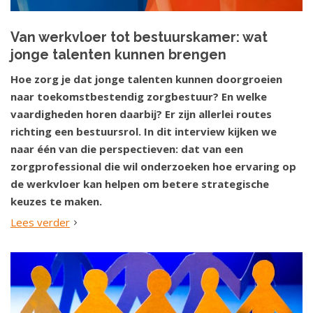
Van werkvloer tot bestuurskamer: wat
jonge talenten kunnen brengen
Hoe zorg je dat jonge talenten kunnen doorgroeien
naar toekomstbestendig zorgbestuur? En welke
vaardigheden horen daarbij? Er zijn allerlei routes
richting een bestuursrol. In dit interview kijken we
naar één van die perspectieven: dat van een
zorgprofessional die wil onderzoeken hoe ervaring op
de werkvloer kan helpen om betere strategische
keuzes te maken.
Lees verder