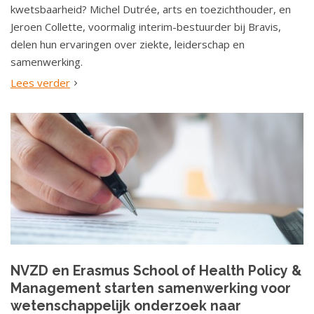
kwetsbaarheid? Michel Dutrée, arts en toezichthouder, en
Jeroen Collette, voormalig interim-bestuurder bij Bravis,
delen hun ervaringen over ziekte, leiderschap en
samenwerking.
Lees verder
NVZD en Erasmus School of Health Policy &
Management starten samenwerking voor
wetenschappelijk onderzoek naar