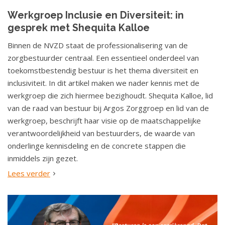
Werkgroep Inclusie en Diversiteit: in
gesprek met Shequita Kalloe
Binnen de NVZD staat de professionalisering van de
zorgbestuurder centraal. Een essentieel onderdeel van
toekomstbestendig bestuur is het thema diversiteit en
inclusiviteit. In dit artikel maken we nader kennis met de
werkgroep die zich hiermee bezighoudt. Shequita Kalloe, lid
van de raad van bestuur bij Argos Zorggroep en lid van de
werkgroep, beschrijft haar visie op de maatschappelijke
verantwoordelijkheid van bestuurders, de waarde van
onderlinge kennisdeling en de concrete stappen die
inmiddels zijn gezet.
Lees verder