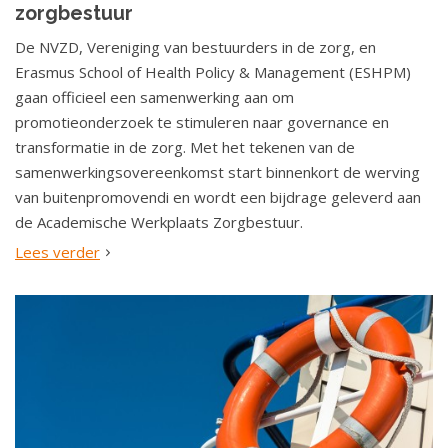
zorgbestuur
De NVZD, Vereniging van bestuurders in de zorg, en
Erasmus School of Health Policy & Management (ESHPM)
gaan officieel een samenwerking aan om
promotieonderzoek te stimuleren naar governance en
transformatie in de zorg. Met het tekenen van de
samenwerkingsovereenkomst start binnenkort de werving
van buitenpromovendi en wordt een bijdrage geleverd aan
de Academische Werkplaats Zorgbestuur.
Lees verder