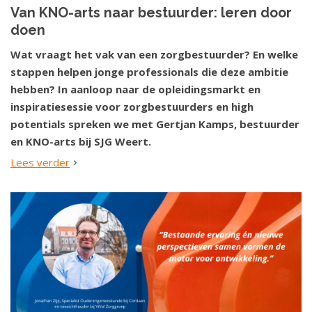
Van KNO-arts naar bestuurder: leren door
doen
Wat vraagt het vak van een zorgbestuurder? En welke
stappen helpen jonge professionals die deze ambitie
hebben? In aanloop naar de opleidingsmarkt en
inspiratiesessie voor zorgbestuurders en high
potentials spreken we met Gertjan Kamps, bestuurder
en KNO-arts bij SJG Weert.
Lees verder