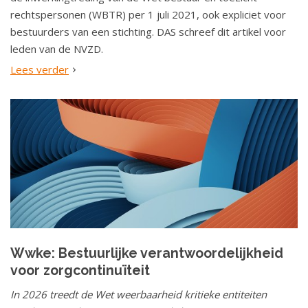
rechtspersonen (WBTR) per 1 juli 2021, ook expliciet voor
bestuurders van een stichting. DAS schreef dit artikel voor
leden van de NVZD.
Lees verder
Wwke: Bestuurlijke verantwoordelijkheid
voor zorgcontinuïteit
In 2026 treedt de Wet weerbaarheid kritieke entiteiten