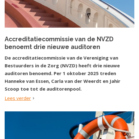
Accreditatiecommissie van de NVZD
benoemt drie nieuwe auditoren
De accreditatiecommissie van de Vereniging van
Bestuurders in de Zorg (NVZD) heeft drie nieuwe
auditoren benoemd. Per 1 oktober 2025 treden
Hanneke van Essen, Carla van der Weerdt en Jahir
Scoop toe tot de auditorenpool.
Lees verder