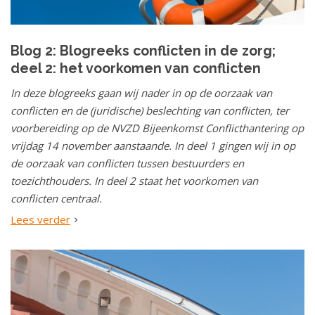
Blog 2: Blogreeks conflicten in de zorg;
deel 2: het voorkomen van conflicten
In deze blogreeks gaan wij nader in op de oorzaak van
conflicten en de (juridische) beslechting van conflicten, ter
voorbereiding op de NVZD Bijeenkomst Conflicthantering op
vrijdag 14 november aanstaande. In deel 1 gingen wij in op
de oorzaak van conflicten tussen bestuurders en
toezichthouders. In deel 2 staat het voorkomen van
conflicten centraal.
Lees verder