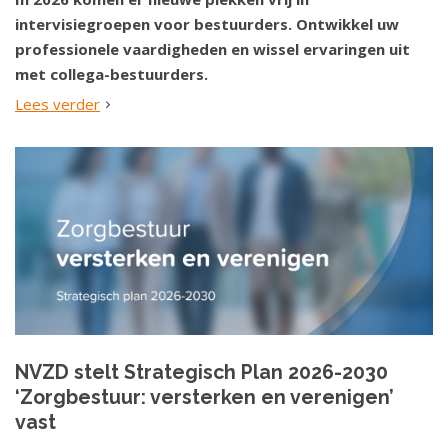
intervisiegroepen voor bestuurders. Ontwikkel uw
professionele vaardigheden en wissel ervaringen uit
met collega-bestuurders.
Lees verder
NVZD stelt Strategisch Plan 2026-2030
‘Zorgbestuur: versterken en verenigen’
vast