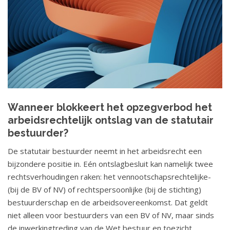
Wanneer blokkeert het opzegverbod het
arbeidsrechtelijk ontslag van de statutair
bestuurder?
De statutair bestuurder neemt in het arbeidsrecht een
bijzondere positie in. Eén ontslagbesluit kan namelijk twee
rechtsverhoudingen raken: het vennootschapsrechtelijke-
(bij de BV of NV) of rechtspersoonlijke (bij de stichting)
bestuurderschap en de arbeidsovereenkomst. Dat geldt
niet alleen voor bestuurders van een BV of NV, maar sinds
de inwerkingtreding van de Wet bestuur en toezicht