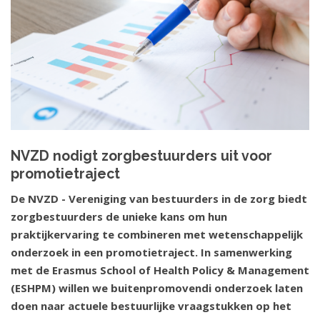
NVZD nodigt zorgbestuurders uit voor
promotietraject
De NVZD - Vereniging van bestuurders in de zorg biedt
zorgbestuurders de unieke kans om hun
praktijkervaring te combineren met wetenschappelijk
onderzoek in een promotietraject. In samenwerking
met de Erasmus School of Health Policy & Management
(ESHPM) willen we buitenpromovendi onderzoek laten
doen naar actuele bestuurlijke vraagstukken op het