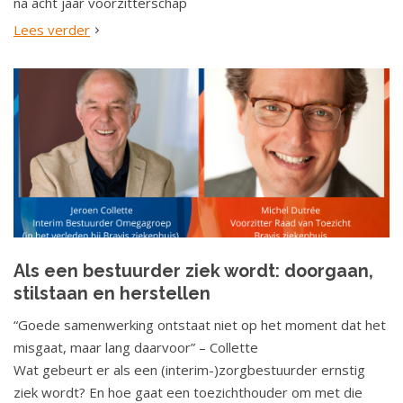
na acht jaar voorzitterschap
Lees verder
Als een bestuurder ziek wordt: doorgaan,
stilstaan en herstellen
“Goede samenwerking ontstaat niet op het moment dat het
misgaat, maar lang daarvoor” – Collette
Wat gebeurt er als een (interim-)zorgbestuurder ernstig
ziek wordt? En hoe gaat een toezichthouder om met die