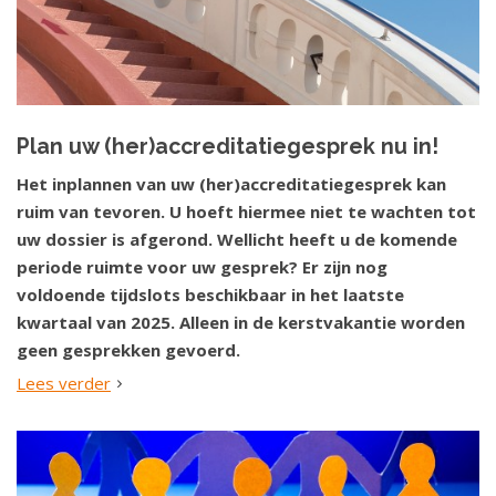
Plan uw (her)accreditatiegesprek nu in!
Het inplannen van uw (her)accreditatiegesprek kan
ruim van tevoren. U hoeft hiermee niet te wachten tot
uw dossier is afgerond. Wellicht heeft u de komende
periode ruimte voor uw gesprek? Er zijn nog
voldoende tijdslots beschikbaar in het laatste
kwartaal van 2025. Alleen in de kerstvakantie worden
geen gesprekken gevoerd.
Lees verder