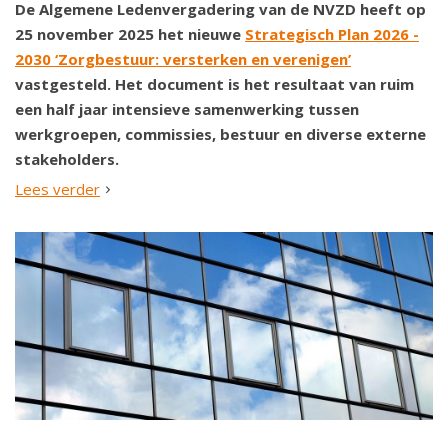
De Algemene Ledenvergadering van de NVZD heeft op
25 november 2025 het nieuwe
Strategisch Plan 2026 -
2030 ‘Zorgbestuur: versterken en verenigen’
vastgesteld. Het document is het resultaat van ruim
een half jaar intensieve samenwerking tussen
werkgroepen, commissies, bestuur en diverse externe
stakeholders.
Lees verder