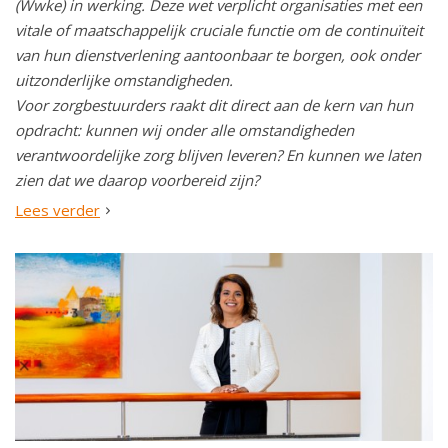
(Wwke) in werking. Deze wet verplicht organisaties met een
vitale of maatschappelijk cruciale functie om de continuïteit
van hun dienstverlening aantoonbaar te borgen, ook onder
uitzonderlijke omstandigheden.
Voor zorgbestuurders raakt dit direct aan de kern van hun
opdracht: kunnen wij onder alle omstandigheden
verantwoordelijke zorg blijven leveren? En kunnen we laten
zien dat we daarop voorbereid zijn?
Lees verder