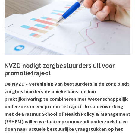
NVZD nodigt zorgbestuurders uit voor
promotietraject
De NVZD - Vereniging van bestuurders in de zorg biedt
zorgbestuurders de unieke kans om hun
praktijkervaring te combineren met wetenschappelijk
onderzoek in een promotietraject. In samenwerking
met de Erasmus School of Health Policy & Management
(ESHPM) willen we buitenpromovendi onderzoek laten
doen naar actuele bestuurlijke vraagstukken op het