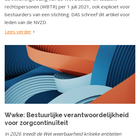
rechtspersonen (WBTR) per 1 juli 2021, ook expliciet voor
bestuurders van een stichting. DAS schreef dit artikel voor
leden van de NVZD.
Lees verder
Wwke: Bestuurlijke verantwoordelijkheid
voor zorgcontinuïteit
In 2026 treedt de Wet weerbaarheid kritieke entiteiten