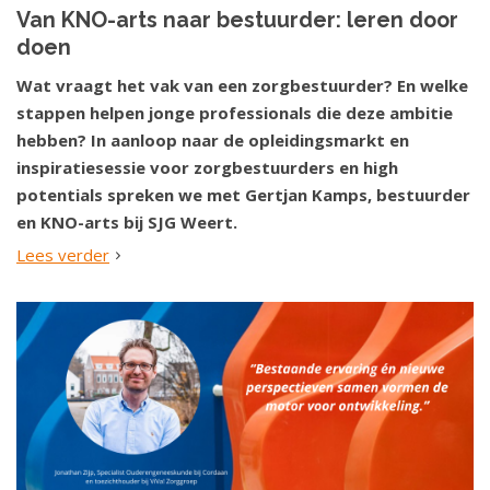
Van KNO-arts naar bestuurder: leren door
doen
Wat vraagt het vak van een zorgbestuurder? En welke
stappen helpen jonge professionals die deze ambitie
hebben? In aanloop naar de opleidingsmarkt en
inspiratiesessie voor zorgbestuurders en high
potentials spreken we met Gertjan Kamps, bestuurder
en KNO-arts bij SJG Weert.
Lees verder