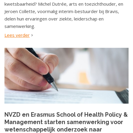
kwetsbaarheid? Michel Dutrée, arts en toezichthouder, en
Jeroen Collette, voormalig interim-bestuurder bij Bravis,
delen hun ervaringen over ziekte, leiderschap en
samenwerking.
Lees verder
NVZD en Erasmus School of Health Policy &
Management starten samenwerking voor
wetenschappelijk onderzoek naar