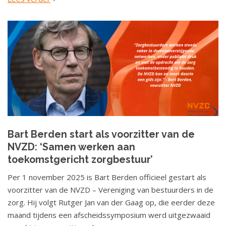
Bart Berden start als voorzitter van de
NVZD: ‘Samen werken aan
toekomstgericht zorgbestuur’
Per 1 november 2025 is Bart Berden officieel gestart als
voorzitter van de NVZD – Vereniging van bestuurders in de
zorg. Hij volgt Rutger Jan van der Gaag op, die eerder deze
maand tijdens een afscheidssymposium werd uitgezwaaid