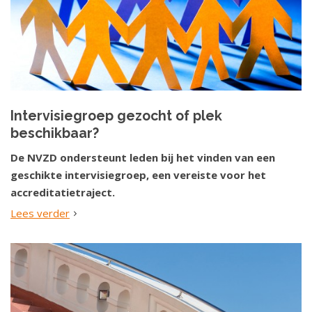
Intervisiegroep gezocht of plek
beschikbaar?
De NVZD ondersteunt leden bij het vinden van een
geschikte intervisiegroep, een vereiste voor het
accreditatietraject.
Lees verder