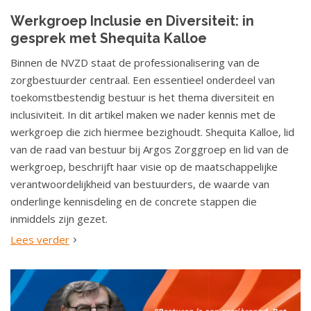
Werkgroep Inclusie en Diversiteit: in
gesprek met Shequita Kalloe
Binnen de NVZD staat de professionalisering van de
zorgbestuurder centraal. Een essentieel onderdeel van
toekomstbestendig bestuur is het thema diversiteit en
inclusiviteit. In dit artikel maken we nader kennis met de
werkgroep die zich hiermee bezighoudt. Shequita Kalloe, lid
van de raad van bestuur bij Argos Zorggroep en lid van de
werkgroep, beschrijft haar visie op de maatschappelijke
verantwoordelijkheid van bestuurders, de waarde van
onderlinge kennisdeling en de concrete stappen die
inmiddels zijn gezet.
Lees verder