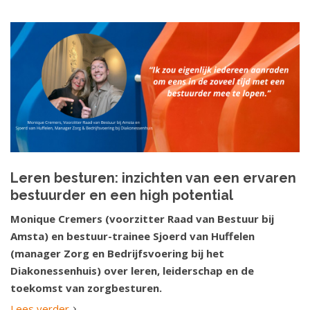
Leren besturen: inzichten van een ervaren
bestuurder en een high potential
Monique Cremers (voorzitter Raad van Bestuur bij
Amsta) en bestuur-trainee Sjoerd van Huffelen
(manager Zorg en Bedrijfsvoering bij het
Diakonessenhuis) over leren, leiderschap en de
toekomst van zorgbesturen.
Lees verder