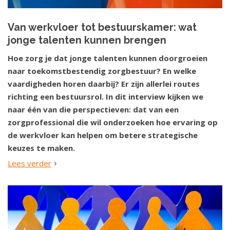
Van werkvloer tot bestuurskamer: wat
jonge talenten kunnen brengen
Hoe zorg je dat jonge talenten kunnen doorgroeien
naar toekomstbestendig zorgbestuur? En welke
vaardigheden horen daarbij? Er zijn allerlei routes
richting een bestuursrol. In dit interview kijken we
naar één van die perspectieven: dat van een
zorgprofessional die wil onderzoeken hoe ervaring op
de werkvloer kan helpen om betere strategische
keuzes te maken.
Lees verder