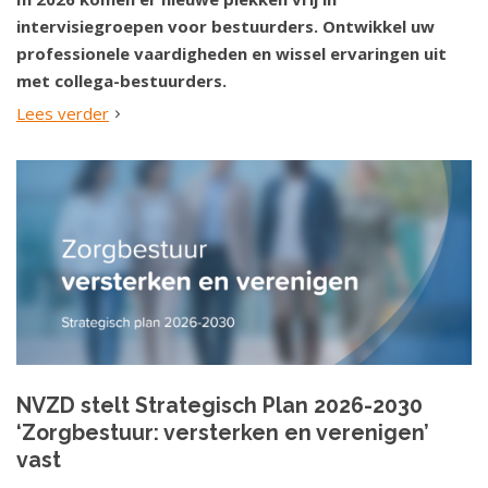
intervisiegroepen voor bestuurders. Ontwikkel uw
professionele vaardigheden en wissel ervaringen uit
met collega-bestuurders.
Lees verder
NVZD stelt Strategisch Plan 2026-2030
‘Zorgbestuur: versterken en verenigen’
vast