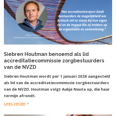
Siebren Houtman benoemd als lid
accreditatiecommissie zorgbestuurders
van de NVZD
Siebren Houtman wordt per 1 januari 2026 aangesteld
als lid van de accreditatiecommissie zorgbestuurders
van de NVZD. Houtman volgt Aukje Nauta op, die haar
termijn afrondt.
Lees verder