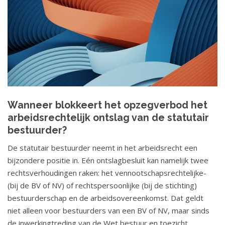
Wanneer blokkeert het opzegverbod het
arbeidsrechtelijk ontslag van de statutair
bestuurder?
De statutair bestuurder neemt in het arbeidsrecht een
bijzondere positie in. Eén ontslagbesluit kan namelijk twee
rechtsverhoudingen raken: het vennootschapsrechtelijke-
(bij de BV of NV) of rechtspersoonlijke (bij de stichting)
bestuurderschap en de arbeidsovereenkomst. Dat geldt
niet alleen voor bestuurders van een BV of NV, maar sinds
de inwerkingtreding van de Wet bestuur en toezicht