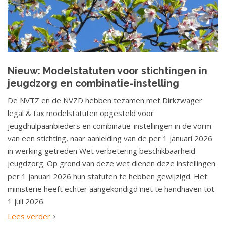
Nieuw: Modelstatuten voor stichtingen in
jeugdzorg en combinatie-instelling
De NVTZ en de NVZD hebben tezamen met Dirkzwager
legal & tax modelstatuten opgesteld voor
jeugdhulpaanbieders en combinatie-instellingen in de vorm
van een stichting, naar aanleiding van de per 1 januari 2026
in werking getreden Wet verbetering beschikbaarheid
jeugdzorg. Op grond van deze wet dienen deze instellingen
per 1 januari 2026 hun statuten te hebben gewijzigd. Het
ministerie heeft echter aangekondigd niet te handhaven tot
1 juli 2026.
Lees verder