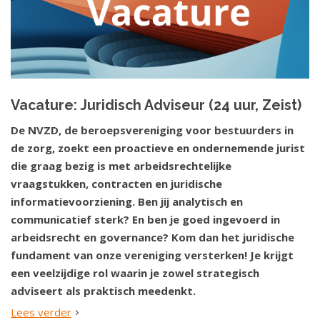
Vacature: Juridisch Adviseur (24 uur, Zeist)
De NVZD, de beroepsvereniging voor bestuurders in
de zorg, zoekt een proactieve en ondernemende jurist
die graag bezig is met arbeidsrechtelijke
vraagstukken, contracten en juridische
informatievoorziening. Ben jij analytisch en
communicatief sterk? En ben je goed ingevoerd in
arbeidsrecht en governance? Kom dan het juridische
fundament van onze vereniging versterken! Je krijgt
een veelzijdige rol waarin je zowel strategisch
adviseert als praktisch meedenkt.
Lees verder