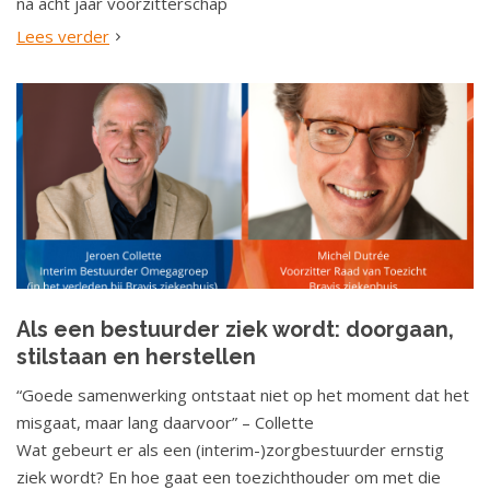
na acht jaar voorzitterschap
Lees verder
Als een bestuurder ziek wordt: doorgaan,
stilstaan en herstellen
“Goede samenwerking ontstaat niet op het moment dat het
misgaat, maar lang daarvoor” – Collette
Wat gebeurt er als een (interim-)zorgbestuurder ernstig
ziek wordt? En hoe gaat een toezichthouder om met die