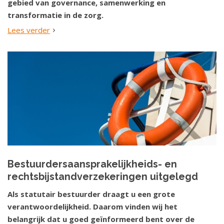
gebied van governance, samenwerking en
transformatie in de zorg.
Lees verder
Bestuurdersaansprakelijkheids- en
rechtsbijstandverzekeringen uitgelegd
Als statutair bestuurder draagt u een grote
verantwoordelijkheid. Daarom vinden wij het
belangrijk dat u goed geïnformeerd bent over de