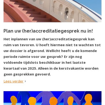
Plan uw (her)accreditatiegesprek nu in!
Het inplannen van uw (her)accreditatiegesprek kan
ruim van tevoren. U hoeft hiermee niet te wachten tot
uw dossier is afgerond. Wellicht heeft u de komende
periode ruimte voor uw gesprek? Er zijn nog
voldoende tijdslots beschikbaar in het laatste
kwartaal van 2025. Alleen in de kerstvakantie worden
geen gesprekken gevoerd.
Lees verder