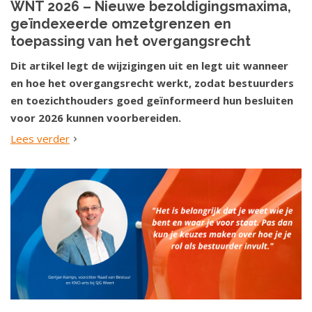
WNT 2026 – Nieuwe bezoldigingsmaxima,
geïndexeerde omzetgrenzen en
toepassing van het overgangsrecht
Dit artikel legt de wijzigingen uit en legt uit wanneer
en hoe het overgangsrecht werkt, zodat bestuurders
en toezichthouders goed geïnformeerd hun besluiten
voor 2026 kunnen voorbereiden.
Lees verder