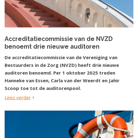
Accreditatiecommissie van de NVZD
benoemt drie nieuwe auditoren
De accreditatiecommissie van de Vereniging van
Bestuurders in de Zorg (NVZD) heeft drie nieuwe
auditoren benoemd. Per 1 oktober 2025 treden
Hanneke van Essen, Carla van der Weerdt en Jahir
Scoop toe tot de auditorenpool.
Lees verder