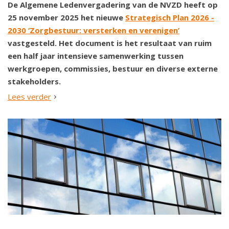
De Algemene Ledenvergadering van de NVZD heeft op
25 november 2025 het nieuwe
Strategisch Plan 2026 -
2030 ‘Zorgbestuur: versterken en verenigen’
vastgesteld. Het document is het resultaat van ruim
een half jaar intensieve samenwerking tussen
werkgroepen, commissies, bestuur en diverse externe
stakeholders.
Lees verder