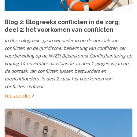
Blog 2: Blogreeks conflicten in de zorg;
deel 2: het voorkomen van conflicten
In deze blogreeks gaan wij nader in op de oorzaak van
conflicten en de (juridische) beslechting van conflicten, ter
voorbereiding op de NVZD Bijeenkomst Conflicthantering op
vrijdag 14 november aanstaande. In deel 1 gingen wij in op
de oorzaak van conflicten tussen bestuurders en
toezichthouders. In deel 2 staat het voorkomen van
conflicten centraal.
Lees verder