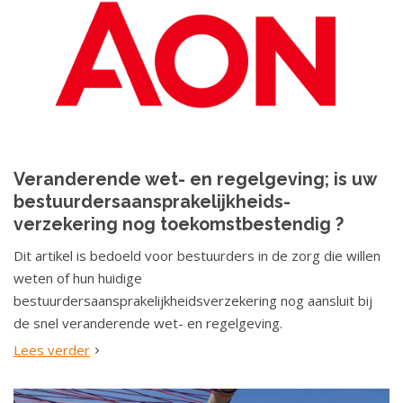
Veranderende wet- en regelgeving; is uw
bestuurdersaansprakelijkheids-
verzekering nog toekomstbestendig ?
Dit artikel is bedoeld voor bestuurders in de zorg die willen
weten of hun huidige
bestuurdersaansprakelijkheidsverzekering nog aansluit bij
de snel veranderende wet- en regelgeving.
Lees verder