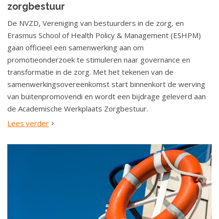
zorgbestuur
De NVZD, Vereniging van bestuurders in de zorg, en
Erasmus School of Health Policy & Management (ESHPM)
gaan officieel een samenwerking aan om
promotieonderzoek te stimuleren naar governance en
transformatie in de zorg. Met het tekenen van de
samenwerkingsovereenkomst start binnenkort de werving
van buitenpromovendi en wordt een bijdrage geleverd aan
de Academische Werkplaats Zorgbestuur.
Lees verder