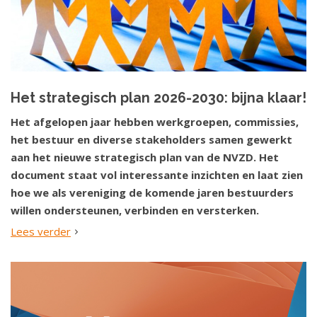
Het strategisch plan 2026-2030: bijna klaar!
Het afgelopen jaar hebben werkgroepen, commissies,
het bestuur en diverse stakeholders samen gewerkt
aan het nieuwe strategisch plan van de NVZD. Het
document staat vol interessante inzichten en laat zien
hoe we als vereniging de komende jaren bestuurders
willen ondersteunen, verbinden en versterken.
Lees verder