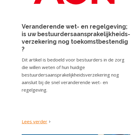
Veranderende wet- en regelgeving;
is uw bestuurdersaansprakelijkheids-
verzekering nog toekomstbestendig
?
Dit artikel is bedoeld voor bestuurders in de zorg
die willen weten of hun huidige
bestuurdersaansprakelijkheidsverzekering nog
aansluit bij de snel veranderende wet- en
regelgeving.
Lees verder