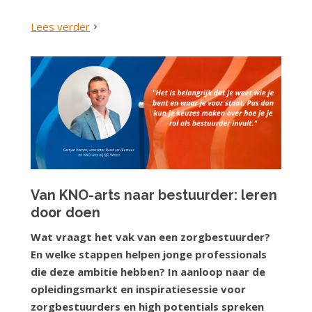
Lees verder
Van KNO-arts naar bestuurder: leren
door doen
Wat vraagt het vak van een zorgbestuurder?
En welke stappen helpen jonge professionals
die deze ambitie hebben? In aanloop naar de
opleidingsmarkt en inspiratiesessie voor
zorgbestuurders en high potentials spreken