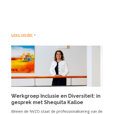
Lees verder
Werkgroep Inclusie en Diversiteit: in
gesprek met Shequita Kalloe
Binnen de NVZD staat de professionalisering van de