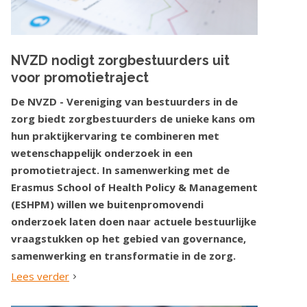
NVZD nodigt zorgbestuurders uit
voor promotietraject
De NVZD - Vereniging van bestuurders in de
zorg biedt zorgbestuurders de unieke kans om
hun praktijkervaring te combineren met
wetenschappelijk onderzoek in een
promotietraject. In samenwerking met de
Erasmus School of Health Policy & Management
(ESHPM) willen we buitenpromovendi
onderzoek laten doen naar actuele bestuurlijke
vraagstukken op het gebied van governance,
samenwerking en transformatie in de zorg.
Lees verder