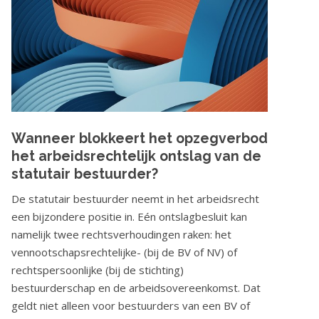
Wanneer blokkeert het opzegverbod
het arbeidsrechtelijk ontslag van de
statutair bestuurder?
De statutair bestuurder neemt in het arbeidsrecht
een bijzondere positie in. Eén ontslagbesluit kan
namelijk twee rechtsverhoudingen raken: het
vennootschapsrechtelijke- (bij de BV of NV) of
rechtspersoonlijke (bij de stichting)
bestuurderschap en de arbeidsovereenkomst. Dat
geldt niet alleen voor bestuurders van een BV of