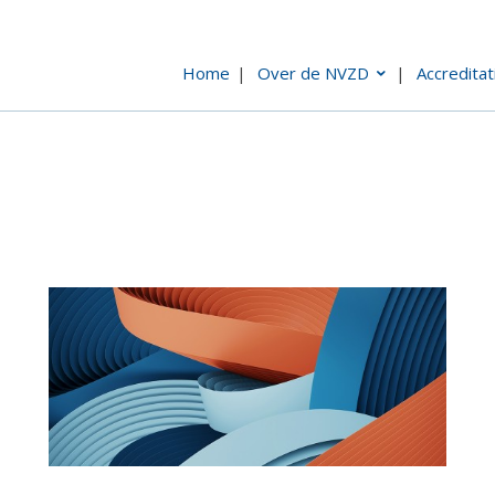
Home
Over de NVZD
Accreditat