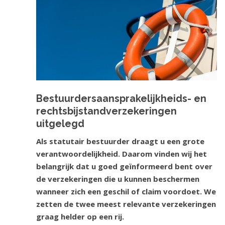
Bestuurdersaansprakelijkheids- en
rechtsbijstandverzekeringen
uitgelegd
Als statutair bestuurder draagt u een grote
verantwoordelijkheid. Daarom vinden wij het
belangrijk dat u goed geïnformeerd bent over
de verzekeringen die u kunnen beschermen
wanneer zich een geschil of claim voordoet. We
zetten de twee meest relevante verzekeringen
graag helder op een rij.