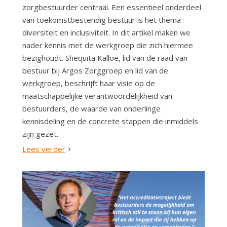
zorgbestuurder centraal. Een essentieel onderdeel
van toekomstbestendig bestuur is het thema
diversiteit en inclusiviteit. In dit artikel maken we
nader kennis met de werkgroep die zich hiermee
bezighoudt. Shequita Kalloe, lid van de raad van
bestuur bij Argos Zorggroep en lid van de
werkgroep, beschrijft haar visie op de
maatschappelijke verantwoordelijkheid van
bestuurders, de waarde van onderlinge
kennisdeling en de concrete stappen die inmiddels
zijn gezet.
Lees verder