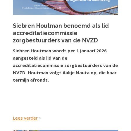
Siebren Houtman benoemd als lid
accreditatiecommissie
zorgbestuurders van de NVZD
Siebren Houtman wordt per 1 januari 2026
aangesteld als lid van de
accreditatiecommissie zorgbestuurders van de
NVZD. Houtman volgt Aukje Nauta op, die haar
termijn afrondt.
Lees verder