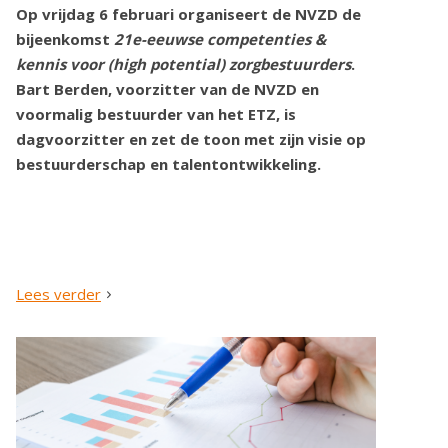
Op vrijdag 6 februari organiseert de NVZD de
bijeenkomst
21e-eeuwse competenties &
kennis voor (high potential) zorgbestuurders
.
Bart Berden, voorzitter van de NVZD en
voormalig bestuurder van het ETZ, is
dagvoorzitter en zet de toon met zijn visie op
bestuurderschap en talentontwikkeling.
Lees verder