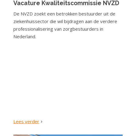
Vacature Kwaliteitscommissie NVZD
De NVZD zoekt een betrokken bestuurder uit de
ziekenhuissector die wil bijdragen aan de verdere
professionalisering van zorgbestuurders in
Nederland.
Lees verder