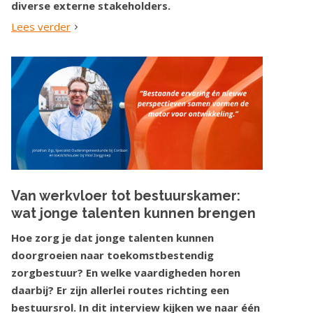
diverse externe stakeholders.
Lees verder
Van werkvloer tot bestuurskamer:
wat jonge talenten kunnen brengen
Hoe zorg je dat jonge talenten kunnen
doorgroeien naar toekomstbestendig
zorgbestuur? En welke vaardigheden horen
daarbij? Er zijn allerlei routes richting een
bestuursrol. In dit interview kijken we naar één