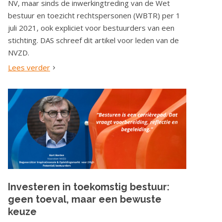
NV, maar sinds de inwerkingtreding van de Wet
bestuur en toezicht rechtspersonen (WBTR) per 1
juli 2021, ook expliciet voor bestuurders van een
stichting. DAS schreef dit artikel voor leden van de
NVZD.
Lees verder
Investeren in toekomstig bestuur:
geen toeval, maar een bewuste
keuze