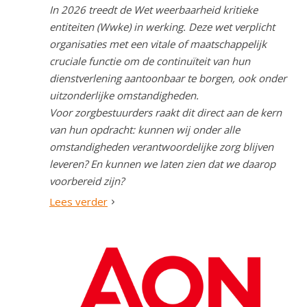
In 2026 treedt de Wet weerbaarheid kritieke
entiteiten (Wwke) in werking. Deze wet verplicht
organisaties met een vitale of maatschappelijk
cruciale functie om de continuïteit van hun
dienstverlening aantoonbaar te borgen, ook onder
uitzonderlijke omstandigheden.
Voor zorgbestuurders raakt dit direct aan de kern
van hun opdracht: kunnen wij onder alle
omstandigheden verantwoordelijke zorg blijven
leveren? En kunnen we laten zien dat we daarop
voorbereid zijn?
Lees verder