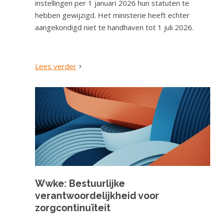
instellingen per 1 januari 2026 hun statuten te
hebben gewijzigd. Het ministerie heeft echter
aangekondigd niet te handhaven tot 1 juli 2026.
Lees verder
Wwke: Bestuurlijke
verantwoordelijkheid voor
zorgcontinuïteit