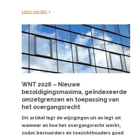
Lees verder
WNT 2026 – Nieuwe
bezoldigingsmaxima, geïndexeerde
omzetgrenzen en toepassing van
het overgangsrecht
Dit artikel legt de wijzigingen uit en legt uit
wanneer en hoe het overgangsrecht werkt,
zodat bestuurders en toezichthouders goed