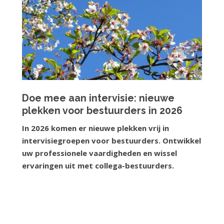
Doe mee aan intervisie: nieuwe
plekken voor bestuurders in 2026
In 2026 komen er nieuwe plekken vrij in
intervisiegroepen voor bestuurders. Ontwikkel
uw professionele vaardigheden en wissel
ervaringen uit met collega-bestuurders.