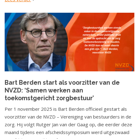
Bart Berden start als voorzitter van de
NVZD: ‘Samen werken aan
toekomstgericht zorgbestuur’
Per 1 november 2025 is Bart Berden officieel gestart als
voorzitter van de NVZD – Vereniging van bestuurders in de
zorg. Hij volgt Rutger Jan van der Gaag op, die eerder deze
maand tijdens een afscheidssymposium werd uitgezwaaid