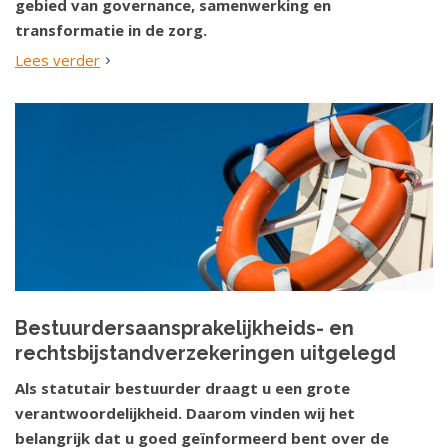
gebied van governance, samenwerking en
transformatie in de zorg.
Lees verder
Bestuurdersaansprakelijkheids- en
rechtsbijstandverzekeringen uitgelegd
Als statutair bestuurder draagt u een grote
verantwoordelijkheid. Daarom vinden wij het
belangrijk dat u goed geïnformeerd bent over de