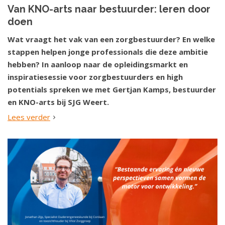
Van KNO-arts naar bestuurder: leren door
doen
Wat vraagt het vak van een zorgbestuurder? En welke
stappen helpen jonge professionals die deze ambitie
hebben? In aanloop naar de opleidingsmarkt en
inspiratiesessie voor zorgbestuurders en high
potentials spreken we met Gertjan Kamps, bestuurder
en KNO-arts bij SJG Weert.
Lees verder