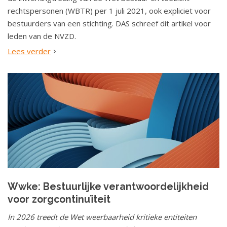
rechtspersonen (WBTR) per 1 juli 2021, ook expliciet voor
bestuurders van een stichting. DAS schreef dit artikel voor
leden van de NVZD.
Lees verder
Wwke: Bestuurlijke verantwoordelijkheid
voor zorgcontinuïteit
In 2026 treedt de Wet weerbaarheid kritieke entiteiten