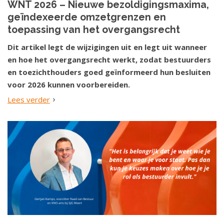
WNT 2026 – Nieuwe bezoldigingsmaxima,
geïndexeerde omzetgrenzen en
toepassing van het overgangsrecht
Dit artikel legt de wijzigingen uit en legt uit wanneer
en hoe het overgangsrecht werkt, zodat bestuurders
en toezichthouders goed geïnformeerd hun besluiten
voor 2026 kunnen voorbereiden.
Lees verder