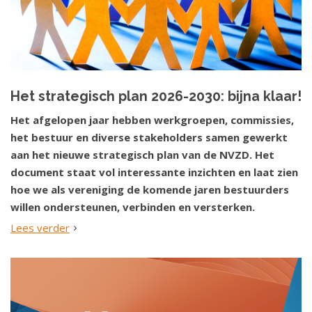
Het strategisch plan 2026-2030: bijna klaar!
Het afgelopen jaar hebben werkgroepen, commissies,
het bestuur en diverse stakeholders samen gewerkt
aan het nieuwe strategisch plan van de NVZD. Het
document staat vol interessante inzichten en laat zien
hoe we als vereniging de komende jaren bestuurders
willen ondersteunen, verbinden en versterken.
Lees verder