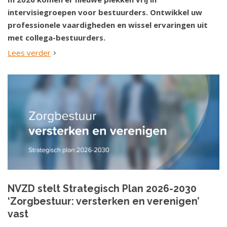
intervisiegroepen voor bestuurders. Ontwikkel uw
professionele vaardigheden en wissel ervaringen uit
met collega-bestuurders.
Lees verder
NVZD stelt Strategisch Plan 2026-2030
‘Zorgbestuur: versterken en verenigen’
vast