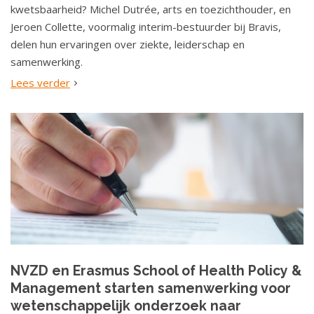
kwetsbaarheid? Michel Dutrée, arts en toezichthouder, en
Jeroen Collette, voormalig interim-bestuurder bij Bravis,
delen hun ervaringen over ziekte, leiderschap en
samenwerking.
Lees verder
NVZD en Erasmus School of Health Policy &
Management starten samenwerking voor
wetenschappelijk onderzoek naar