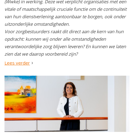
(Wwke) in werking. Deze wet verplicht organisaties met een
vitale of maatschappelijk cruciale functie om de continuïteit
van hun dienstverlening aantoonbaar te borgen, ook onder
uitzonderlijke omstandigheden.
Voor zorgbestuurders raakt dit direct aan de kern van hun
opdracht: kunnen wij onder alle omstandigheden
verantwoordelijke zorg blijven leveren? En kunnen we laten
zien dat we daarop voorbereid zijn?
Lees verder