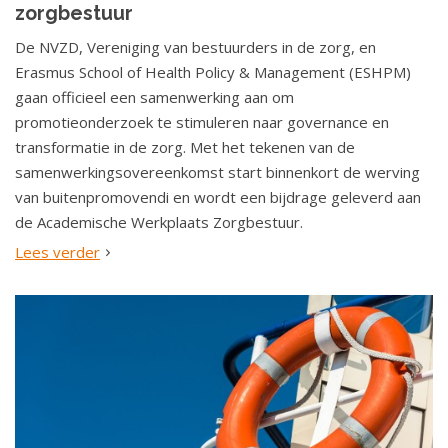
zorgbestuur
De NVZD, Vereniging van bestuurders in de zorg, en
Erasmus School of Health Policy & Management (ESHPM)
gaan officieel een samenwerking aan om
promotieonderzoek te stimuleren naar governance en
transformatie in de zorg. Met het tekenen van de
samenwerkingsovereenkomst start binnenkort de werving
van buitenpromovendi en wordt een bijdrage geleverd aan
de Academische Werkplaats Zorgbestuur.
Lees verder