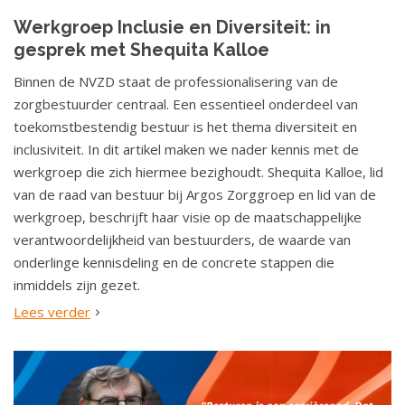
Werkgroep Inclusie en Diversiteit: in
gesprek met Shequita Kalloe
Binnen de NVZD staat de professionalisering van de
zorgbestuurder centraal. Een essentieel onderdeel van
toekomstbestendig bestuur is het thema diversiteit en
inclusiviteit. In dit artikel maken we nader kennis met de
werkgroep die zich hiermee bezighoudt. Shequita Kalloe, lid
van de raad van bestuur bij Argos Zorggroep en lid van de
werkgroep, beschrijft haar visie op de maatschappelijke
verantwoordelijkheid van bestuurders, de waarde van
onderlinge kennisdeling en de concrete stappen die
inmiddels zijn gezet.
Lees verder