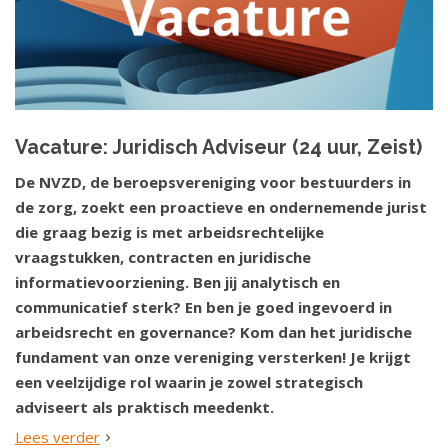
Vacature: Juridisch Adviseur (24 uur, Zeist)
De NVZD, de beroepsvereniging voor bestuurders in
de zorg, zoekt een proactieve en ondernemende jurist
die graag bezig is met arbeidsrechtelijke
vraagstukken, contracten en juridische
informatievoorziening. Ben jij analytisch en
communicatief sterk? En ben je goed ingevoerd in
arbeidsrecht en governance? Kom dan het juridische
fundament van onze vereniging versterken! Je krijgt
een veelzijdige rol waarin je zowel strategisch
adviseert als praktisch meedenkt.
Lees verder