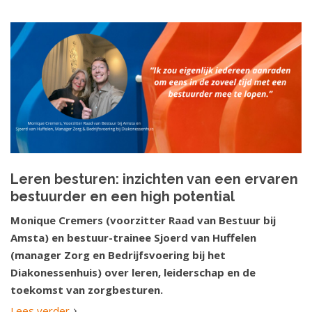
Leren besturen: inzichten van een ervaren
bestuurder en een high potential
Monique Cremers (voorzitter Raad van Bestuur bij
Amsta) en bestuur-trainee Sjoerd van Huffelen
(manager Zorg en Bedrijfsvoering bij het
Diakonessenhuis) over leren, leiderschap en de
toekomst van zorgbesturen.
Lees verder