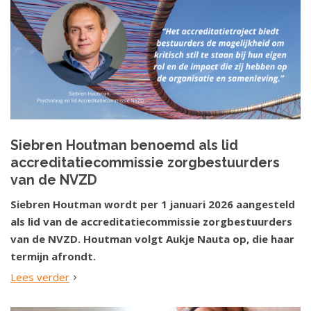
Siebren Houtman benoemd als lid
accreditatiecommissie zorgbestuurders
van de NVZD
Siebren Houtman wordt per 1 januari 2026 aangesteld
als lid van de accreditatiecommissie zorgbestuurders
van de NVZD. Houtman volgt Aukje Nauta op, die haar
termijn afrondt.
Lees verder