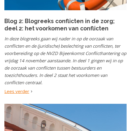
Blog 2: Blogreeks conflicten in de zorg;
deel 2: het voorkomen van conflicten
In deze blogreeks gaan wij nader in op de oorzaak van
conflicten en de (juridische) beslechting van conflicten, ter
voorbereiding op de NVZD Bijeenkomst Conflicthantering op
vrijdag 14 november aanstaande. In deel 1 gingen wij in op
de oorzaak van conflicten tussen bestuurders en
toezichthouders. In deel 2 staat het voorkomen van
conflicten centraal.
Lees verder