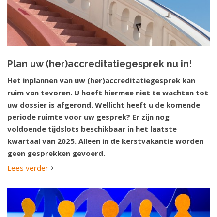
Plan uw (her)accreditatiegesprek nu in!
Het inplannen van uw (her)accreditatiegesprek kan
ruim van tevoren. U hoeft hiermee niet te wachten tot
uw dossier is afgerond. Wellicht heeft u de komende
periode ruimte voor uw gesprek? Er zijn nog
voldoende tijdslots beschikbaar in het laatste
kwartaal van 2025. Alleen in de kerstvakantie worden
geen gesprekken gevoerd.
Lees verder