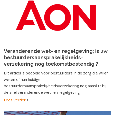
Veranderende wet- en regelgeving; is uw
bestuurdersaansprakelijkheids-
verzekering nog toekomstbestendig ?
Dit artikel is bedoeld voor bestuurders in de zorg die willen
weten of hun huidige
bestuurdersaansprakelijkheidsverzekering nog aansluit bij
de snel veranderende wet- en regelgeving.
Lees verder