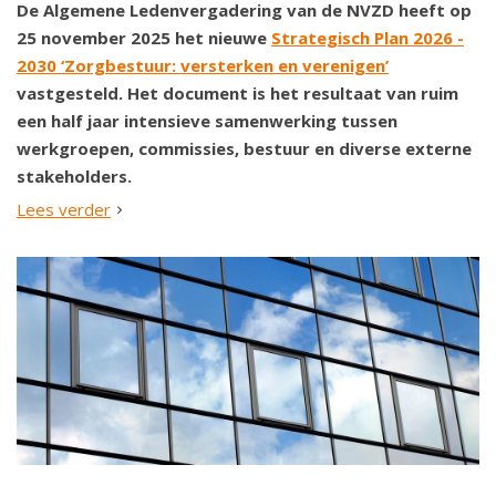
De Algemene Ledenvergadering van de NVZD heeft op
25 november 2025 het nieuwe
Strategisch Plan 2026 -
2030 ‘Zorgbestuur: versterken en verenigen’
vastgesteld. Het document is het resultaat van ruim
een half jaar intensieve samenwerking tussen
werkgroepen, commissies, bestuur en diverse externe
stakeholders.
Lees verder