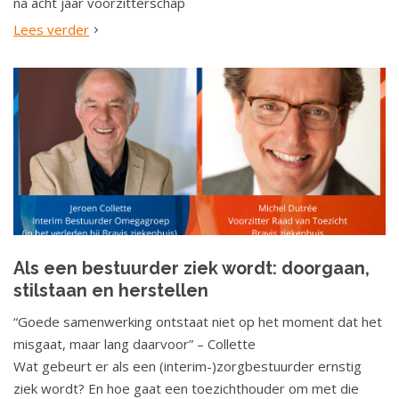
na acht jaar voorzitterschap
Lees verder
Als een bestuurder ziek wordt: doorgaan,
stilstaan en herstellen
“Goede samenwerking ontstaat niet op het moment dat het
misgaat, maar lang daarvoor” – Collette
Wat gebeurt er als een (interim-)zorgbestuurder ernstig
ziek wordt? En hoe gaat een toezichthouder om met die