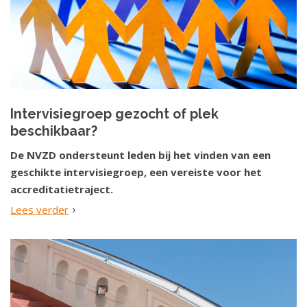
Intervisiegroep gezocht of plek
beschikbaar?
De NVZD ondersteunt leden bij het vinden van een
geschikte intervisiegroep, een vereiste voor het
accreditatietraject.
Lees verder