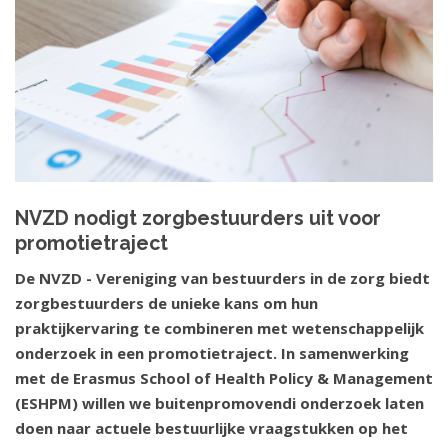
NVZD nodigt zorgbestuurders uit voor
promotietraject
De NVZD - Vereniging van bestuurders in de zorg biedt
zorgbestuurders de unieke kans om hun
praktijkervaring te combineren met wetenschappelijk
onderzoek in een promotietraject. In samenwerking
met de Erasmus School of Health Policy & Management
(ESHPM) willen we buitenpromovendi onderzoek laten
doen naar actuele bestuurlijke vraagstukken op het