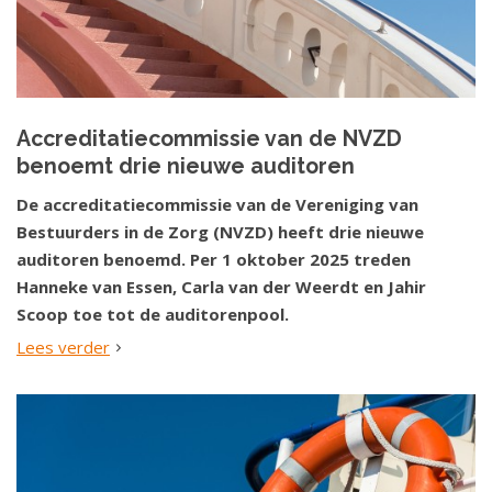
Accreditatiecommissie van de NVZD
benoemt drie nieuwe auditoren
De accreditatiecommissie van de Vereniging van
Bestuurders in de Zorg (NVZD) heeft drie nieuwe
auditoren benoemd. Per 1 oktober 2025 treden
Hanneke van Essen, Carla van der Weerdt en Jahir
Scoop toe tot de auditorenpool.
Lees verder