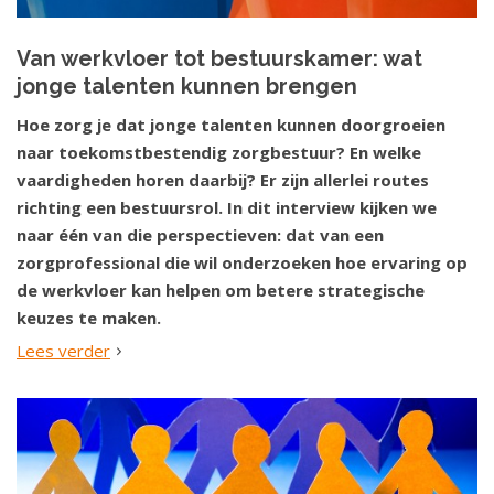
Van werkvloer tot bestuurskamer: wat
jonge talenten kunnen brengen
Hoe zorg je dat jonge talenten kunnen doorgroeien
naar toekomstbestendig zorgbestuur? En welke
vaardigheden horen daarbij? Er zijn allerlei routes
richting een bestuursrol. In dit interview kijken we
naar één van die perspectieven: dat van een
zorgprofessional die wil onderzoeken hoe ervaring op
de werkvloer kan helpen om betere strategische
keuzes te maken.
Lees verder