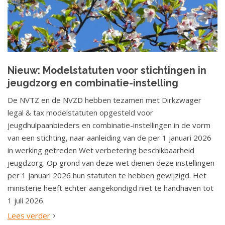
Nieuw: Modelstatuten voor stichtingen in
jeugdzorg en combinatie-instelling
De NVTZ en de NVZD hebben tezamen met Dirkzwager
legal & tax modelstatuten opgesteld voor
jeugdhulpaanbieders en combinatie-instellingen in de vorm
van een stichting, naar aanleiding van de per 1 januari 2026
in werking getreden Wet verbetering beschikbaarheid
jeugdzorg. Op grond van deze wet dienen deze instellingen
per 1 januari 2026 hun statuten te hebben gewijzigd. Het
ministerie heeft echter aangekondigd niet te handhaven tot
1 juli 2026.
Lees verder