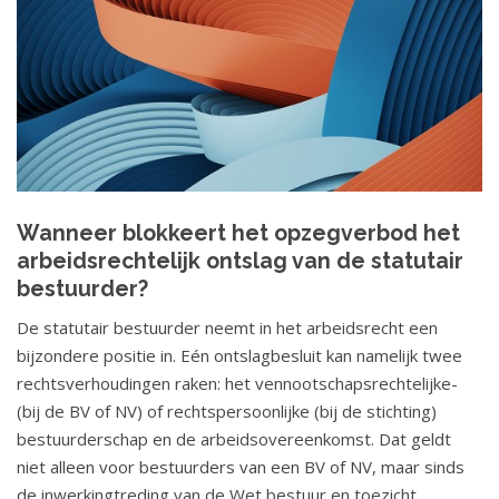
Wanneer blokkeert het opzegverbod het
arbeidsrechtelijk ontslag van de statutair
bestuurder?
De statutair bestuurder neemt in het arbeidsrecht een
bijzondere positie in. Eén ontslagbesluit kan namelijk twee
rechtsverhoudingen raken: het vennootschapsrechtelijke-
(bij de BV of NV) of rechtspersoonlijke (bij de stichting)
bestuurderschap en de arbeidsovereenkomst. Dat geldt
niet alleen voor bestuurders van een BV of NV, maar sinds
de inwerkingtreding van de Wet bestuur en toezicht