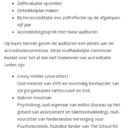
Zelfevaluatie opstellen
Ontwikkelplan maken
Bij heraccreditatie een zelfreflectie op de afgelopen
vijf jaar
Accreditatiegesprek met twee auditoren
Op basis hiervan geven de auditoren een advies aan de
accreditatiecommissie. Deze onafhankelijke commissie
besluit over het al dan niet toekennen van accreditatie.
Leden zijn:
Conny Helder (voorzitter)
Oud-minister van VWS en voormalig bestuurder van
zorgorganisaties tanteLouise en SGE.
Siebren Houtman
Psycholoog, oud-eigenaar van eelloo (bureau op het
gebied van assessment en talentontwikkeling), oud-
voorzitter van Nederlandse Vereniging voor
Psychotechniek, founding funder van The School for